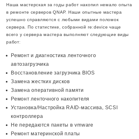
Наша мастерская за годы работ накопил немало опыта
в ремонте серверов QNAP. Наши опытные мастера
успешно справляются с любыми видами поломок
сервера. По статистике, собранной re:device чаще
всего у сервера мастера выполняют следующие виды
работ:
Ремонт и диагностика ленточного
автозагрузчика
Восстановление загрузчика BIOS
Замена жестких дисков
Замена оперативной памяти
Ремонт ленточного накопителя
Установка/Настройка RAID-массива, SCSI
контроллера
Не передаются пакеты в vmware
Ремонт материнской платы