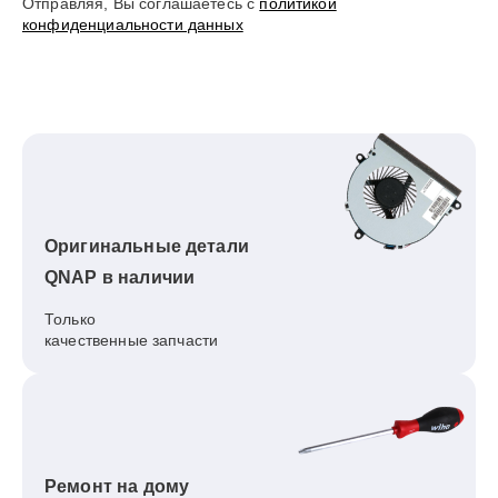
Отправляя, Вы соглашаетесь с
политикой
конфиденциальности данных
Оригинальные детали
QNAP в наличии
Только
качественные запчасти
Ремонт на дому