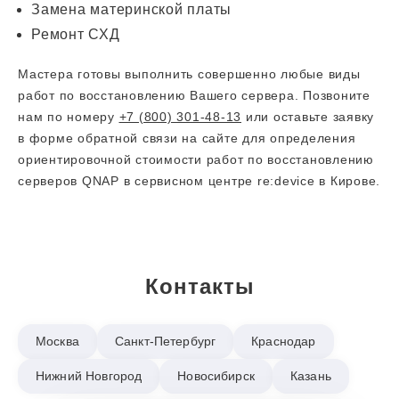
Замена материнской платы
Ремонт СХД
Мастера готовы выполнить совершенно любые виды
работ по восстановлению Вашего сервера. Позвоните
нам по номеру
+7 (800) 301-48-13
или оставьте заявку
в форме обратной связи на сайте для определения
ориентировочной стоимости работ по восстановлению
серверов QNAP в сервисном центре re:device в Кирове.
Контакты
Москва
Санкт-Петербург
Краснодар
Нижний Новгород
Новосибирск
Казань