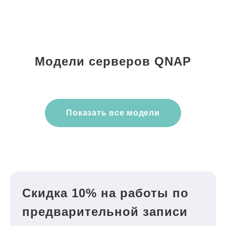
Модели серверов QNAP
Показать все модели
Скидка 10% на работы по
предварительной записи