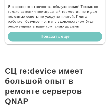
Я в восторге от качества обслуживания! Техник не
только заменил неисправный термостат, но и дал
полезные советы по уходу за плитой. Плита
работает безупречно, и я с удовольствием буду
рекомендовать вашу компанию друзьям.
Показать еще
СЦ re:device имеет
большой опыт в
ремонте серверов
QNAP