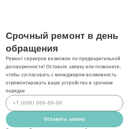
Срочный ремонт в день
обращения
Ремонт серверов возможен по предварительной
договоренности! Оставьте заявку или позвоните,
чтобы согласовать с менеджером возможность
отремонтировать ваше устройство в срочном
порядке
Оставить заявку