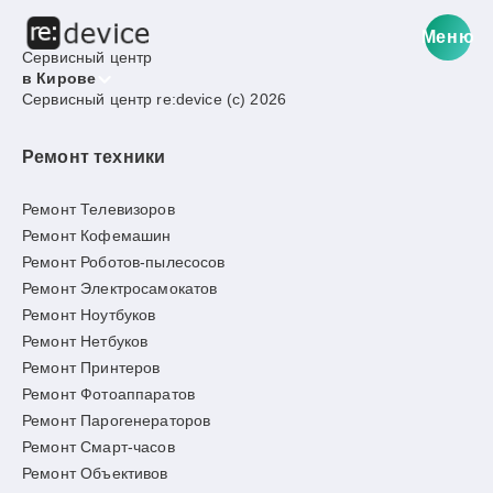
Меню
Сервисный центр
в Кирове
Сервисный центр re:device (c) 2026
Ремонт техники
Ремонт Телевизоров
Ремонт Кофемашин
Ремонт Роботов-пылесосов
Ремонт Электросамокатов
Ремонт Ноутбуков
Ремонт Нетбуков
Ремонт Принтеров
Ремонт Фотоаппаратов
Ремонт Парогенераторов
Ремонт Смарт-часов
Ремонт Объективов