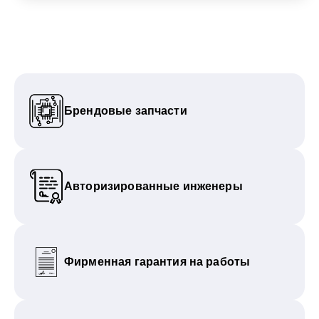
Брендовые запчасти
Авторизированные инженеры
Фирменная гарантия на работы