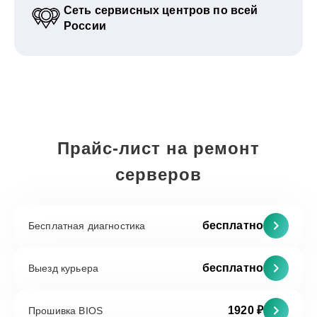
Сеть сервисных центров по всей
России
Прайс-лист на ремонт
серверов
бесплатно
Бесплатная диагностика
бесплатно
Выезд курьера
1920 ₽
Прошивка BIOS