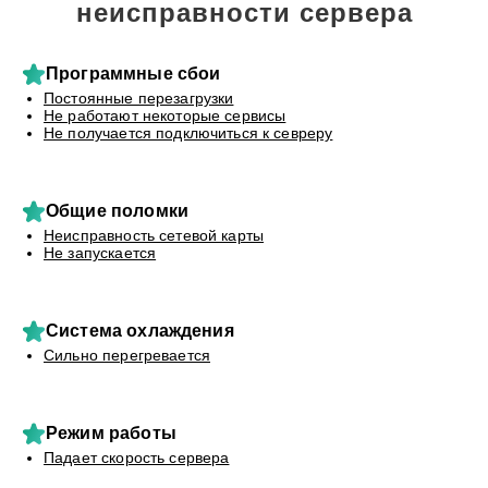
неисправности сервера
Программные сбои
Постоянные перезагрузки
Не работают некоторые сервисы
Не получается подключиться к севреру
Общие поломки
Неисправность сетевой карты
Не запускается
Система охлаждения
Сильно перегревается
Режим работы
Падает скорость сервера