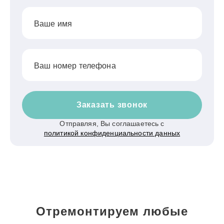
Ваше имя
Ваш номер телефона
Заказать звонок
Отправляя, Вы соглашаетесь с
политикой конфиденциальности данных
Отремонтируем любые