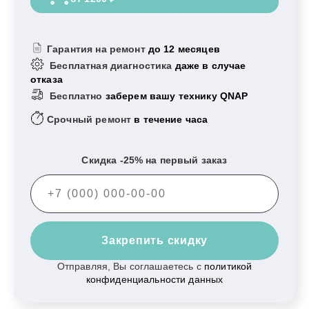
Гарантия на ремонт
до 12 месяцев
Бесплатная диагностика
даже в случае
отказа
Бесплатно
заберем вашу технику QNAP
Срочный ремонт
в течение часа
Скидка -25% на первый заказ
Закрепить скидку
Отправляя, Вы соглашаетесь с
политикой
конфиденциальности данных