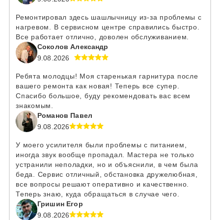
Ремонтировал здесь шашлычницу из-за проблемы с
нагревом. В сервисном центре справились быстро.
Все работает отлично, доволен обслуживанием.
Соколов Александр
9.08.2026
Ребята молодцы! Моя старенькая гарнитура после
вашего ремонта как новая! Теперь все супер.
Спасибо большое, буду рекомендовать вас всем
знакомым.
Романов Павел
9.08.2026
У моего усилителя были проблемы с питанием,
иногда звук вообще пропадал. Мастера не только
устранили неполадки, но и объяснили, в чем была
беда. Сервис отличный, обстановка дружелюбная,
все вопросы решают оперативно и качественно.
Теперь знаю, куда обращаться в случае чего.
Гришин Егор
9.08.2026