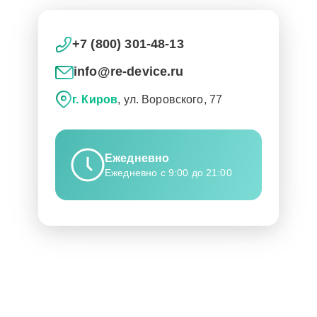
+7 (800) 301-48-13
info@re-device.ru
г. Киров
, ул. Воровского, 77
Ежедневно
Ежедневно с 9:00 до 21:00