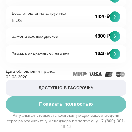
Восстановление загрузчика
1920 ₽
BIOS
4800 ₽
Замена жестких дисков
1440 ₽
Замена оперативной памяти
Дата обновления прайса:
02.08.2026
ДОСТУПНО В РАССРОЧКУ
Показать полностью
Актуальная стоимость комплектующих вашей модели
сервера уточняйте у менеджера по телефону
+7 (800) 301-
48-13