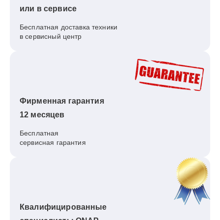
или в сервисе
Бесплатная доставка техники
в сервисный центр
Фирменная гарантия
12 месяцев
Бесплатная
сервисная гарантия
Квалифицированные