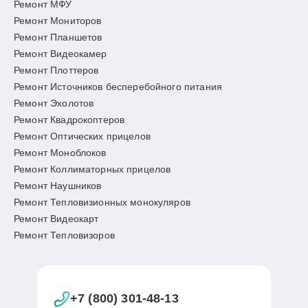
Ремонт МФУ
Ремонт Мониторов
Ремонт Планшетов
Ремонт Видеокамер
Ремонт Плоттеров
Ремонт Источников бесперебойного питания
Ремонт Эхолотов
Ремонт Квадрокоптеров
Ремонт Оптических прицелов
Ремонт Моноблоков
Ремонт Коллиматорных прицелов
Ремонт Наушников
Ремонт Тепловизионных монокуляров
Ремонт Видеокарт
Ремонт Тепловизоров
+7 (800) 301-48-13