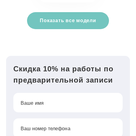
Показать все модели
Скидка 10% на работы по
предварительной записи
Ваше имя
Ваш номер телефона