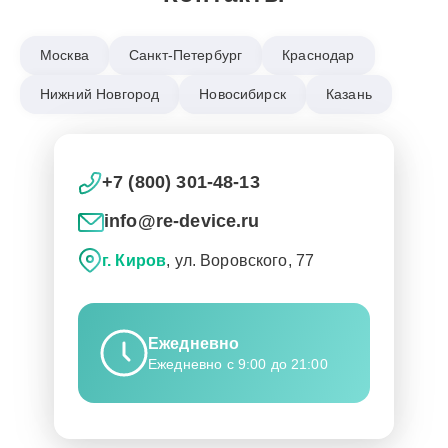
Москва
Санкт-Петербург
Краснодар
Нижний Новгород
Новосибирск
Казань
+7 (800) 301-48-13
info@re-device.ru
г. Киров
, ул. Воровского, 77
Ежедневно
Ежедневно с 9:00 до 21:00