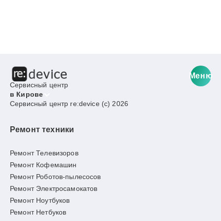
Меню
Сервисный центр
в Кирове
Сервисный центр re:device (c) 2026
Ремонт техники
Ремонт Телевизоров
Ремонт Кофемашин
Ремонт Роботов-пылесосов
Ремонт Электросамокатов
Ремонт Ноутбуков
Ремонт Нетбуков