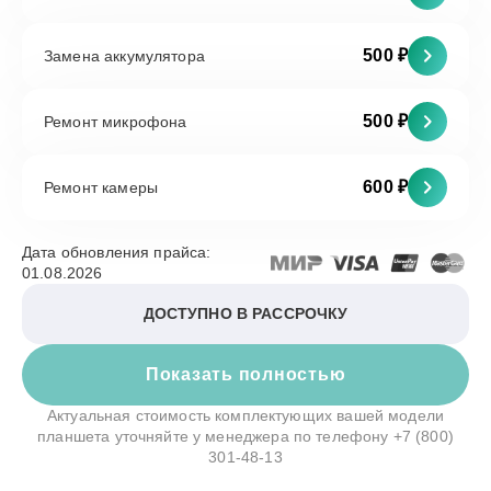
500 ₽
Замена аккумулятора
500 ₽
Ремонт микрофона
600 ₽
Ремонт камеры
Дата обновления прайса:
01.08.2026
ДОСТУПНО В РАССРОЧКУ
Показать полностью
Актуальная стоимость комплектующих вашей модели
планшета уточняйте у менеджера по телефону
+7 (800)
301-48-13