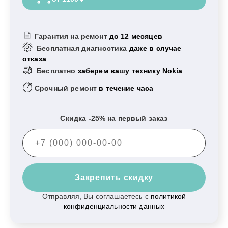
Гарантия на ремонт
до 12 месяцев
Бесплатная диагностика
даже в случае
отказа
Бесплатно
заберем вашу технику Nokia
Срочный ремонт
в течение часа
Скидка -25% на первый заказ
Закрепить скидку
Отправляя, Вы соглашаетесь с
политикой
конфиденциальности данных