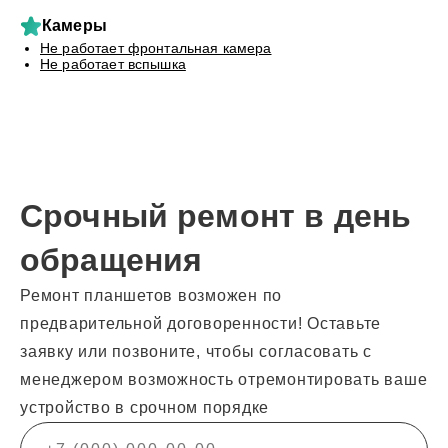
Камеры
Не работает фронтальная камера
Не работает вспышка
Срочный ремонт в день
обращения
Ремонт планшетов возможен по
предварительной договоренности! Оставьте
заявку или позвоните, чтобы согласовать с
менеджером возможность отремонтировать ваше
устройство в срочном порядке