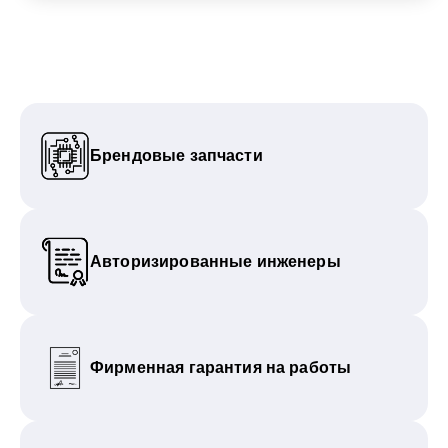
Брендовые запчасти
Авторизированные инженеры
Фирменная гарантия на работы