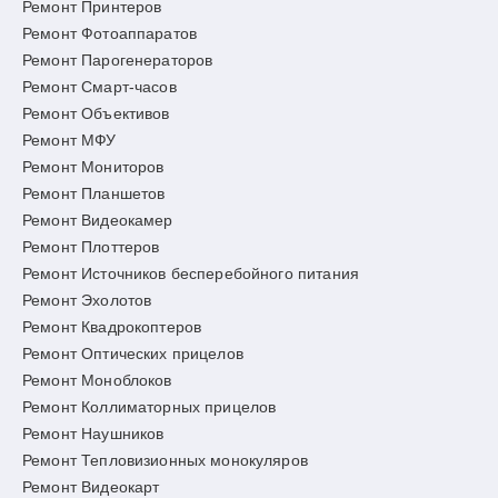
Ремонт Принтеров
Ремонт Фотоаппаратов
Ремонт Парогенераторов
Ремонт Смарт-часов
Ремонт Объективов
Ремонт МФУ
Ремонт Мониторов
Ремонт Планшетов
Ремонт Видеокамер
Ремонт Плоттеров
Ремонт Источников бесперебойного питания
Ремонт Эхолотов
Ремонт Квадрокоптеров
Ремонт Оптических прицелов
Ремонт Моноблоков
Ремонт Коллиматорных прицелов
Ремонт Наушников
Ремонт Тепловизионных монокуляров
Ремонт Видеокарт