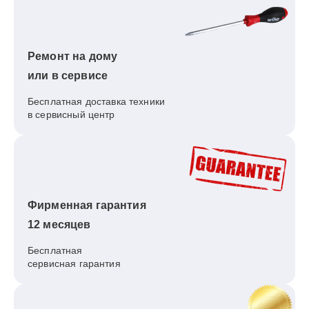
Ремонт на дому
или в сервисе
Бесплатная доставка техники
в сервисный центр
Фирменная гарантия
12 месяцев
Бесплатная
сервисная гарантия