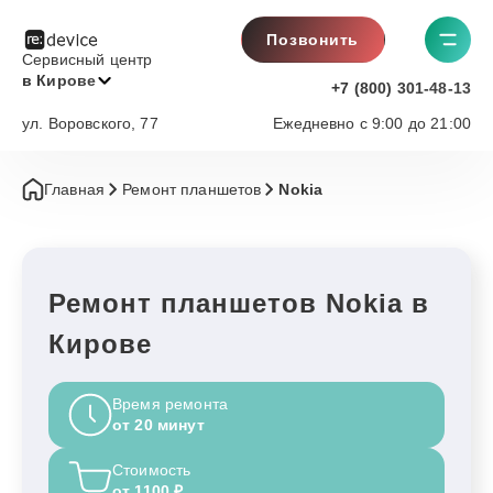
Позвонить
Сервисный центр
в Кирове
+7 (800) 301-48-13
ул. Воровского, 77
Ежедневно с 9:00 до 21:00
Главная
Ремонт планшетов
Nokia
Ремонт планшетов Nokia в
Кирове
Время ремонта
от 20 минут
Стоимость
от 1100 ₽