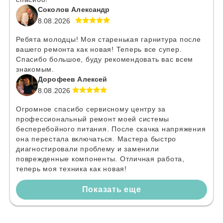
Соколов Александр
8.08.2026
Ребята молодцы! Моя старенькая гарнитура после
вашего ремонта как новая! Теперь все супер.
Спасибо большое, буду рекомендовать вас всем
знакомым.
Дорофеев Алексей
8.08.2026
Огромное спасибо сервисному центру за
профессиональный ремонт моей системы
бесперебойного питания. После скачка напряжения
она перестала включаться. Мастера быстро
диагностировали проблему и заменили
поврежденные компоненты. Отличная работа,
теперь моя техника как новая!
Показать еще