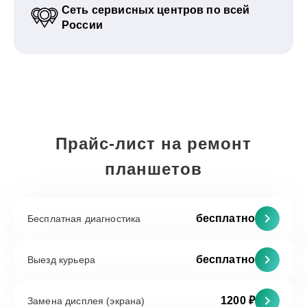
Сеть сервисных центров по всей
России
Прайс-лист на ремонт
планшетов
бесплатно
Бесплатная диагностика
бесплатно
Выезд курьера
1200 ₽
Замена дисплея (экрана)