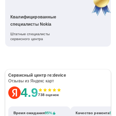
Квалифицированные
специалисты Nokia
Штатные специалисты
сервисного центра
Сервисный центр re:device
Отзывы из Яндекс карт
4.9
738 оценок
Время ожидания
95%
Качество ремонта
97