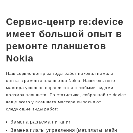
Сервис-центр re:device
имеет большой опыт в
ремонте планшетов
Nokia
Наш сервис-центр за годы работ накопил немало
опыта в ремонте планшетов Nokia. Наши опытные
мастера успешно справляются с любыми видами
поломок планшета. По статистике, собранной re:device
чаще всего у планшета мастера выполняют
следующие виды работ:
Замена разъема питания
Замена платы управления (мат.платы, мейн