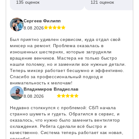
135 оценок
121 оценок
Сергеев Филипп
8.08.2026
Был приятно удивлен сервисом, куда отдал свой
миксер на ремонт. Проблема оказалась в
изношенных шестернях, которые затрудняли
вращение венчиков. Мастера не только быстро
нашли поломку, но и заменили все нужные детали.
Теперь миксер работает бесшумно и эффективно.
Спасибо за профессиональный подход и
внимательность к мелочам!
Владимиров Владислав
8.08.2026
Недавно столкнулся с проблемой: СБП начала
странно шуметь и гудеть. Обратился в сервис, и
оказалось, что нужно было заменить вентилятор
охлаждения. Ребята сделали всё быстро и
качественно. Система теперь работает как новая,
спасибо!