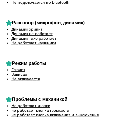
Не подключается по Bluetooth
Разговор (микрофон, динамик)
Динамик хрипит
Динамик не работает
Динамик тихо работает
Не работают наушники
Режим работы
Глючит
Зависает
Не включается
Проблемы с механикой
Не работают кнопки
не работает кнопка громкости
не работает кнопка включения и выключения