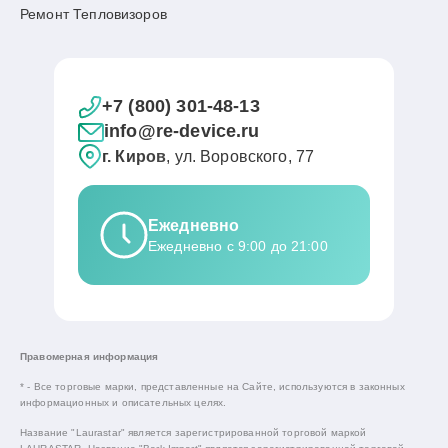
Ремонт Тепловизоров
+7 (800) 301-48-13
info@re-device.ru
г. Киров
, ул. Воровского, 77
Ежедневно
Ежедневно с 9:00 до 21:00
Правомерная информация
* - Все торговые марки, представленные на Сайте, используются в законных
информационных и описательных целях.
Название "Laurastar" является зарегистрированной торговой маркой