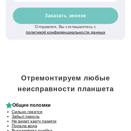
Заказать звонок
Отправляя, Вы соглашаетесь с
политикой конфиденциальности данных
Отремонтируем любые
неисправности планшета
Общие поломки
Сильно греется
Забыл пароль
Не видит карту памяти
Попала вода
Выскакивает ошибка