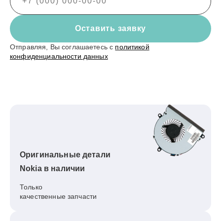
Оставить заявку
Отправляя, Вы соглашаетесь с
политикой
конфиденциальности данных
Оригинальные детали
Nokia в наличии
Только
качественные запчасти