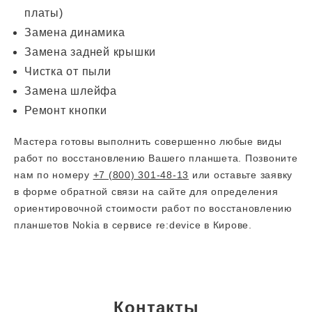
платы)
Замена динамика
Замена задней крышки
Чистка от пыли
Замена шлейфа
Ремонт кнопки
Мастера готовы выполнить совершенно любые виды
работ по восстановлению Вашего планшета. Позвоните
нам по номеру
+7 (800) 301-48-13
или оставьте заявку
в форме обратной связи на сайте для определения
ориентировочной стоимости работ по восстановлению
планшетов Nokia в сервисе re:device в Кирове.
Контакты