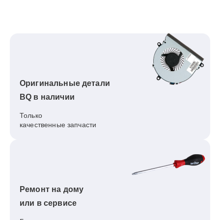
Оригинальные детали
BQ в наличии
Только
качественные запчасти
Ремонт на дому
или в сервисе