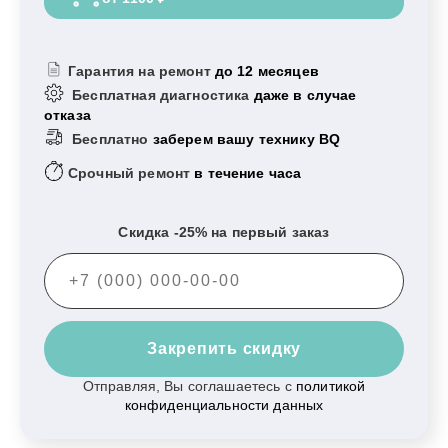
Гарантия на ремонт
до 12 месяцев
Бесплатная диагностика
даже в случае
отказа
Бесплатно
заберем вашу технику BQ
Срочный ремонт
в течение часа
Скидка -25% на первый заказ
Закрепить скидку
Отправляя, Вы соглашаетесь с
политикой
конфиденциальности данных