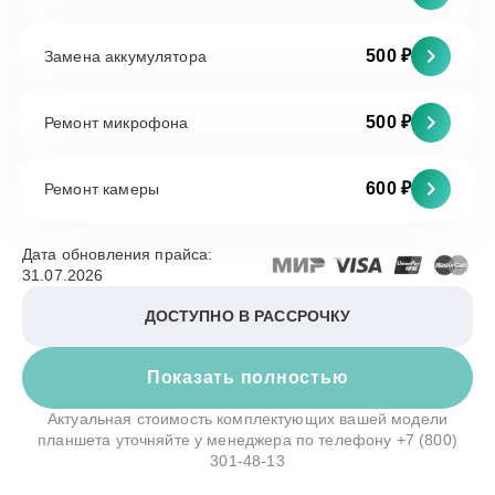
500 ₽
Замена аккумулятора
500 ₽
Ремонт микрофона
600 ₽
Ремонт камеры
Дата обновления прайса:
31.07.2026
ДОСТУПНО В РАССРОЧКУ
Показать полностью
Актуальная стоимость комплектующих вашей модели
планшета уточняйте у менеджера по телефону
+7 (800)
301-48-13