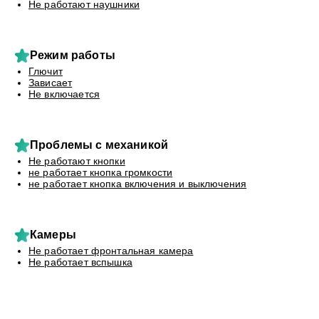
Не работают наушники
Режим работы
Глючит
Зависает
Не включается
Проблемы с механикой
Не работают кнопки
не работает кнопка громкости
не работает кнопка включения и выключения
Камеры
Не работает фронтальная камера
Не работает вспышка