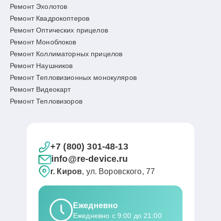
Ремонт Эхолотов
Ремонт Квадрокоптеров
Ремонт Оптических прицелов
Ремонт Моноблоков
Ремонт Коллиматорных прицелов
Ремонт Наушников
Ремонт Тепловизионных монокуляров
Ремонт Видеокарт
Ремонт Тепловизоров
+7 (800) 301-48-13
info@re-device.ru
г. Киров
, ул. Воровского, 77
Ежедневно
Ежедневно с 9:00 до 21:00