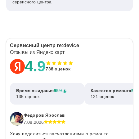
сервисного центра
Сервисный центр re:device
Отзывы из Яндекс карт
4.9
738 оценок
Время ожидания
95%
Качество ремонта
97
135 оценок
121 оценок
Федоров Ярослав
7.08.2026
Хочу поделиться впечатлениями о ремонте