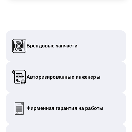
Брендовые запчасти
Авторизированные инженеры
Фирменная гарантия на работы