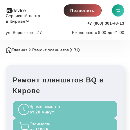
Позвонить
Сервисный центр
в Кирове
+7 (800) 301-48-13
ул. Воровского, 77
Ежедневно с 9:00 до 21:00
Главная
Ремонт планшетов
BQ
Ремонт планшетов BQ в
Кирове
Время ремонта
от 20 минут
Стоимость
от 1100 ₽