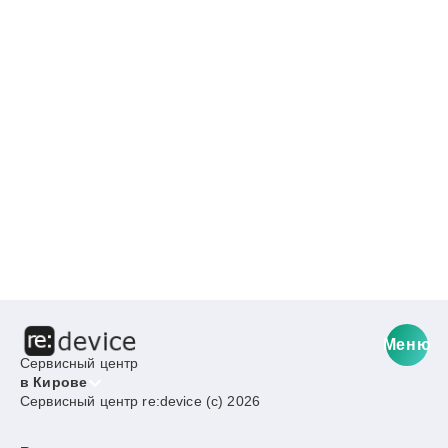
Меню
Сервисный центр
в Кирове
Сервисный центр re:device (c) 2026