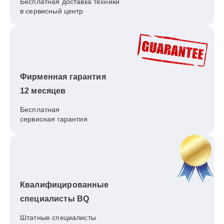
Бесплатная доставка техники
в сервисный центр
Фирменная гарантия
12 месяцев
Бесплатная
сервисная гарантия
Квалифицированные
специалисты BQ
Штатные специалисты