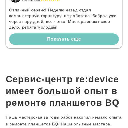
Отличный сервис! Неделю назад отдал
компьютерную гарнитуру, не работала. Забрал уже
через пару дней, все четко. Мастера знают свое
дело, ребята молодцы!
Показать еще
Сервис-центр re:device
имеет большой опыт в
ремонте планшетов BQ
Наша мастерская за годы работ накопил немало опыта
в ремонте планшетов BQ. Наши опытные мастера