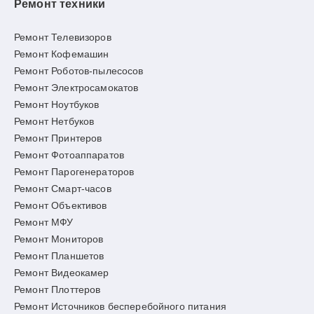
Ремонт техники
Ремонт Телевизоров
Ремонт Кофемашин
Ремонт Роботов-пылесосов
Ремонт Электросамокатов
Ремонт Ноутбуков
Ремонт Нетбуков
Ремонт Принтеров
Ремонт Фотоаппаратов
Ремонт Парогенераторов
Ремонт Смарт-часов
Ремонт Объективов
Ремонт МФУ
Ремонт Мониторов
Ремонт Планшетов
Ремонт Видеокамер
Ремонт Плоттеров
Ремонт Источников бесперебойного питания