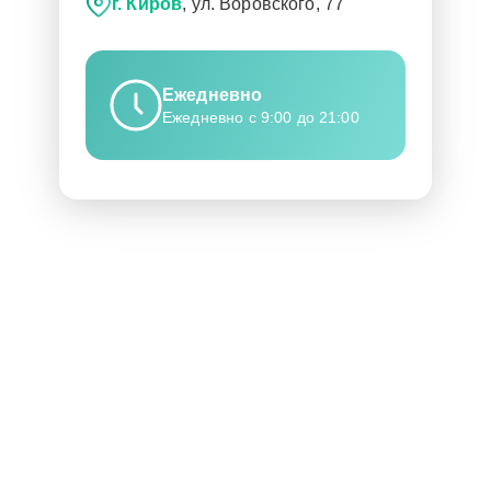
г. Киров
, ул. Воровского, 77
Ежедневно
Ежедневно с 9:00 до 21:00