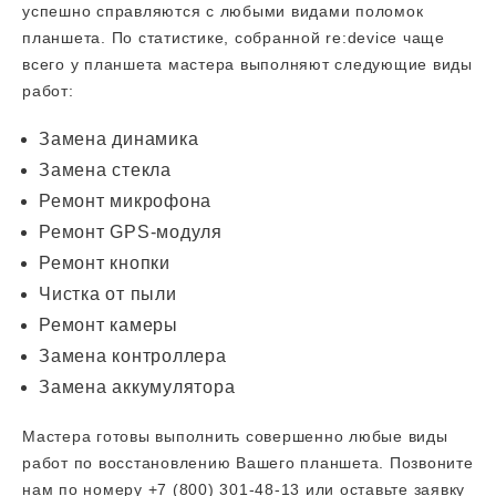
успешно справляются с любыми видами поломок
планшета. По статистике, собранной re:device чаще
всего у планшета мастера выполняют следующие виды
работ:
Замена динамика
Замена стекла
Ремонт микрофона
Ремонт GPS-модуля
Ремонт кнопки
Чистка от пыли
Ремонт камеры
Замена контроллера
Замена аккумулятора
Мастера готовы выполнить совершенно любые виды
работ по восстановлению Вашего планшета. Позвоните
нам по номеру
+7 (800) 301-48-13
или оставьте заявку