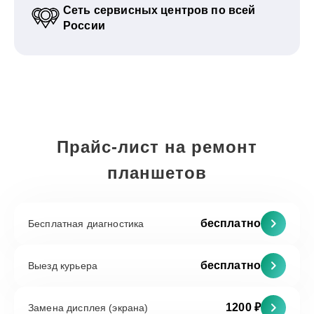
Сеть сервисных центров по всей
России
Прайс-лист на ремонт
планшетов
бесплатно
Бесплатная диагностика
бесплатно
Выезд курьера
1200 ₽
Замена дисплея (экрана)