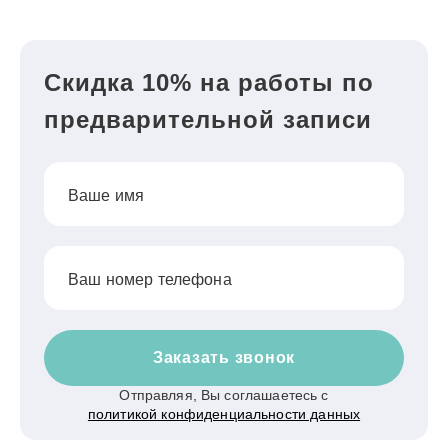
Скидка 10% на работы по
предварительной записи
Ваше имя
Ваш номер телефона
Заказать звонок
Отправляя, Вы соглашаетесь с
политикой конфиденциальности данных