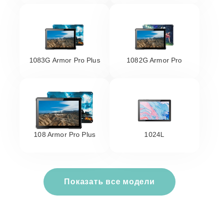
1083G Armor Pro Plus
1082G Armor Pro
108 Armor Pro Plus
1024L
Показать все модели