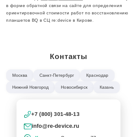
в форме обратной связи на сайте для определения
ориентировочной стоимости работ по восстановлению
планшетов BQ в СЦ re:device в Кирове.
Контакты
Москва
Санкт-Петербург
Краснодар
Нижний Новгород
Новосибирск
Казань
+7 (800) 301-48-13
info@re-device.ru