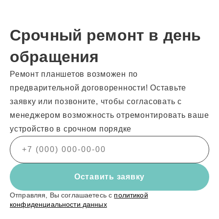
Срочный ремонт в день
обращения
Ремонт планшетов возможен по
предварительной договоренности! Оставьте
заявку или позвоните, чтобы согласовать с
менеджером возможность отремонтировать ваше
устройство в срочном порядке
Оставить заявку
Отправляя, Вы соглашаетесь с
политикой
конфиденциальности данных