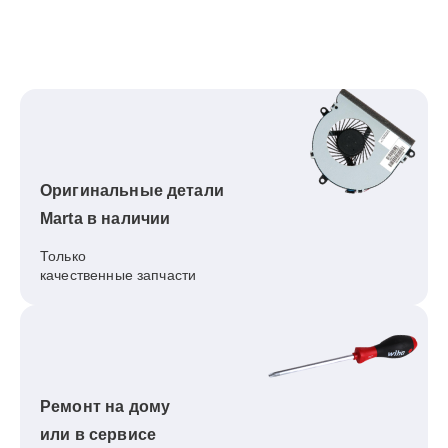
Оригинальные детали
Marta в наличии
Только
качественные запчасти
Ремонт на дому
или в сервисе