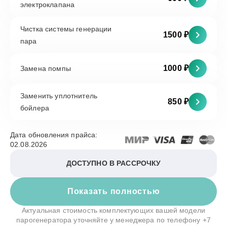
электроклапана
Чистка системы генерации
1500 ₽
пара
1000 ₽
Замена помпы
Заменить уплотнитель
850 ₽
бойлера
Дата обновления прайса:
02.08.2026
ДОСТУПНО В РАССРОЧКУ
Показать полностью
Актуальная стоимость комплектующих вашей модели
парогенератора уточняйте у менеджера по телефону
+7