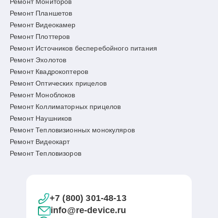
Ремонт Мониторов
Ремонт Планшетов
Ремонт Видеокамер
Ремонт Плоттеров
Ремонт Источников бесперебойного питания
Ремонт Эхолотов
Ремонт Квадрокоптеров
Ремонт Оптических прицелов
Ремонт Моноблоков
Ремонт Коллиматорных прицелов
Ремонт Наушников
Ремонт Тепловизионных монокуляров
Ремонт Видеокарт
Ремонт Тепловизоров
+7 (800) 301-48-13
info@re-device.ru