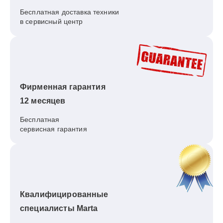
Бесплатная доставка техники
в сервисный центр
Фирменная гарантия
12 месяцев
Бесплатная
сервисная гарантия
Квалифицированные
специалисты Marta