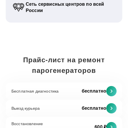
Сеть сервисных центров по всей
России
Прайс-лист на ремонт
парогенераторов
бесплатно
Бесплатная диагностика
бесплатно
Выезд курьера
Восстановление
600 ₽