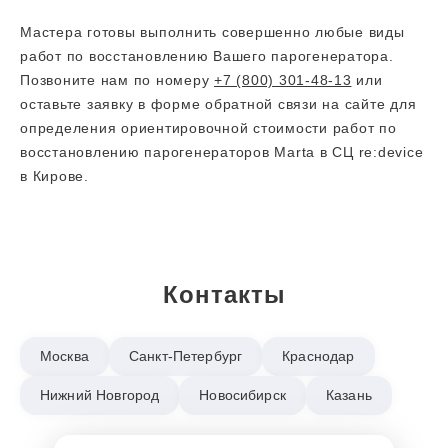
Мастера готовы выполнить совершенно любые виды
работ по восстановлению Вашего парогенератора.
Позвоните нам по номеру
+7 (800) 301-48-13
или
оставьте заявку в форме обратной связи на сайте для
определения ориентировочной стоимости работ по
восстановлению парогенераторов Marta в СЦ re:device
в Кирове.
Контакты
Москва
Санкт-Петербург
Краснодар
Нижний Новгород
Новосибирск
Казань