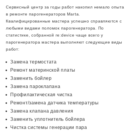
Сервисный центр за годы работ накопил немало опыта
в ремонте парогенераторов Marta.
Квалифицированные мастера успешно справляются с
любыми видами поломок парогенератора. По
статистике, собранной re:device чаще всего у
парогенератора мастера выполняют следующие виды
работ:
Замена термостата
Ремонт материнской платы
Заменить бойлер
Замена пароклапана
Профилактическая чистка
Ремонт/замена датчика температуры
Замена клапана давления
Заменить уплотнитель бойлера
Чистка системы генерации пара