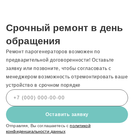
Срочный ремонт в день
обращения
Ремонт парогенераторов возможен по
предварительной договоренности! Оставьте
заявку или позвоните, чтобы согласовать с
менеджером возможность отремонтировать ваше
устройство в срочном порядке
Оставить заявку
Отправляя, Вы соглашаетесь с
политикой
конфиденциальности данных