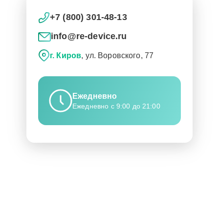
+7 (800) 301-48-13
info@re-device.ru
г. Киров
, ул. Воровского, 77
Ежедневно
Ежедневно с 9:00 до 21:00