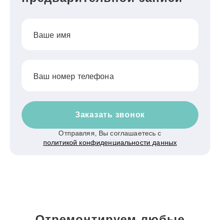
Ваше имя
Ваш номер телефона
Заказать звонок
Отправляя, Вы соглашаетесь с
политикой конфиденциальности данных
Отремонтируем любые