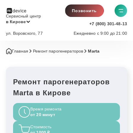
Позвонить
Сервисный центр
в Кирове
+7 (800) 301-48-13
ул. Воровского, 77
Ежедневно с 9:00 до 21:00
Главная
Ремонт парогенераторов
Marta
Ремонт парогенераторов
Marta в Кирове
Время ремонта
от 20 минут
Стоимость
от 1000 ₽