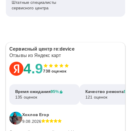
Штатные специалисты
сервисного центра
Сервисный центр re:device
Отзывы из Яндекс карт
4.9
738 оценок
Время ожидания
95%
Качество ремонта
97
135 оценок
121 оценок
Хохлов Егор
9.08.2026