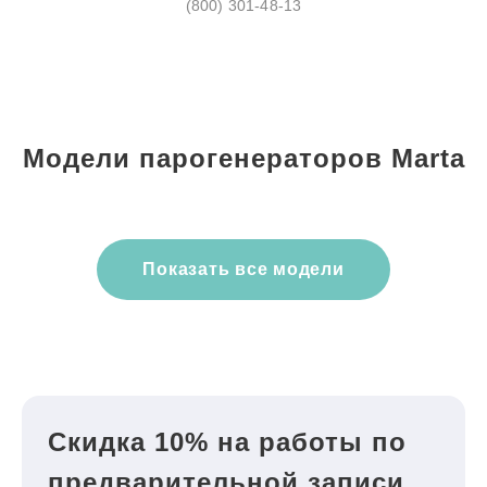
(800) 301-48-13
Модели парогенераторов Marta
Показать все модели
Скидка 10% на работы по
предварительной записи