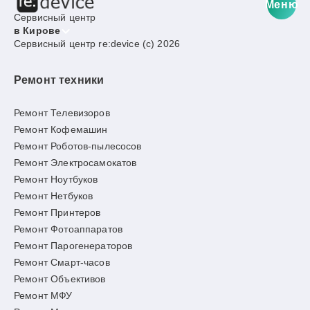
Меню
Сервисный центр
в Кирове
Сервисный центр re:device (c) 2026
Ремонт техники
Ремонт Телевизоров
Ремонт Кофемашин
Ремонт Роботов-пылесосов
Ремонт Электросамокатов
Ремонт Ноутбуков
Ремонт Нетбуков
Ремонт Принтеров
Ремонт Фотоаппаратов
Ремонт Парогенераторов
Ремонт Смарт-часов
Ремонт Объективов
Ремонт МФУ