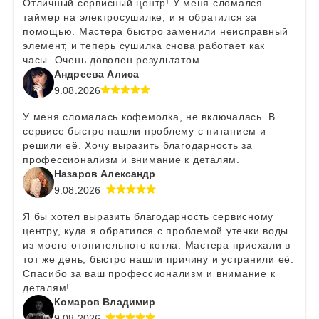
Отличный сервисный центр! У меня сломался
таймер на электросушилке, и я обратился за
помощью. Мастера быстро заменили неисправный
элемент, и теперь сушилка снова работает как
часы. Очень доволен результатом.
Андреева Алиса
9.08.2026
У меня сломалась кофемолка, не включалась. В
сервисе быстро нашли проблему с питанием и
решили её. Хочу выразить благодарность за
профессионализм и внимание к деталям.
Назаров Александр
9.08.2026
Я бы хотел выразить благодарность сервисному
центру, куда я обратился с проблемой утечки воды
из моего отопительного котла. Мастера приехали в
тот же день, быстро нашли причину и устранили её.
Спасибо за ваш профессионализм и внимание к
деталям!
Комаров Владимир
9.08.2026