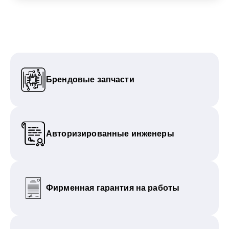
Брендовые запчасти
Авторизированные инженеры
Фирменная гарантия на работы