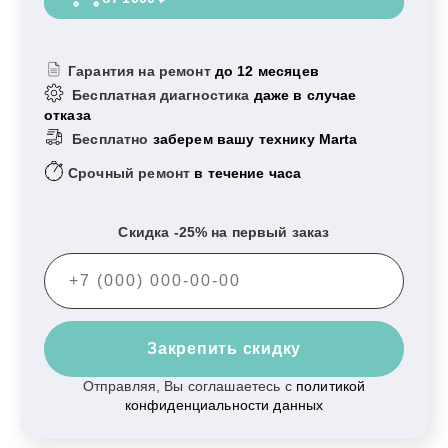
Гарантия на ремонт
до 12 месяцев
Бесплатная диагностика
даже в случае
отказа
Бесплатно
заберем вашу технику Marta
Срочный ремонт
в течение часа
Скидка -25% на первый заказ
Закрепить скидку
Отправляя, Вы соглашаетесь с
политикой
конфиденциальности данных