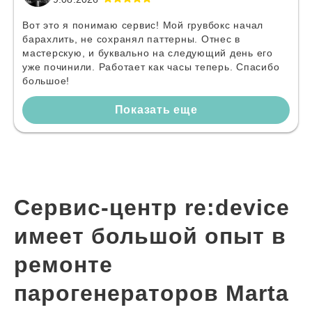
Вот это я понимаю сервис! Мой грувбокс начал
барахлить, не сохранял паттерны. Отнес в
мастерскую, и буквально на следующий день его
уже починили. Работает как часы теперь. Спасибо
большое!
Показать еще
Сервис-центр re:device
имеет большой опыт в
ремонте
парогенераторов Marta