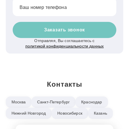
Ваш номер телефона
Заказать звонок
Отправляя, Вы соглашаетесь с
политикой конфиденциальности данных
Контакты
Москва
Санкт-Петербург
Краснодар
Нижний Новгород
Новосибирск
Казань