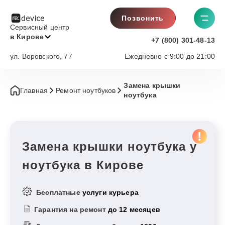
Позвонить
Сервисный центр
в Кирове
+7 (800) 301-48-13
ул. Воровского, 77
Ежедневно с 9:00 до 21:00
Замена крышки
Главная
Ремонт ноутбуков
ноутбука
Замена крышки ноутбука у
ноутбука в Кирове
Бесплатные
услуги курьера
Гарантия на ремонт
до 12 месяцев