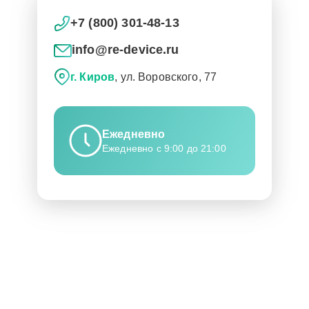
+7 (800) 301-48-13
info@re-device.ru
г. Киров
, ул. Воровского, 77
Ежедневно
Ежедневно с 9:00 до 21:00