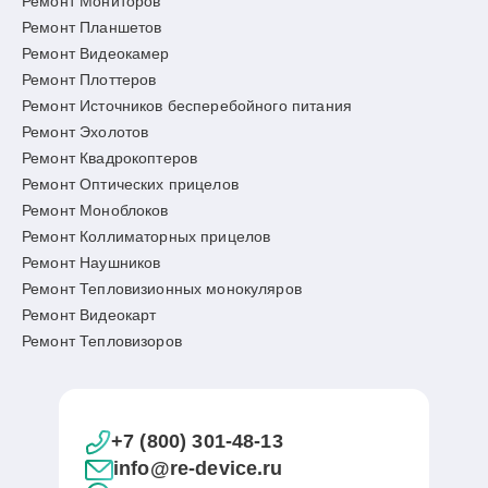
Ремонт Мониторов
Ремонт Планшетов
Ремонт Видеокамер
Ремонт Плоттеров
Ремонт Источников бесперебойного питания
Ремонт Эхолотов
Ремонт Квадрокоптеров
Ремонт Оптических прицелов
Ремонт Моноблоков
Ремонт Коллиматорных прицелов
Ремонт Наушников
Ремонт Тепловизионных монокуляров
Ремонт Видеокарт
Ремонт Тепловизоров
+7 (800) 301-48-13
info@re-device.ru