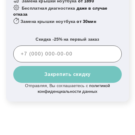
Замена крышки ноутбука
от 1890
Бесплатная диагностика
даже в случае
отказа
Замена крышки ноутбука
от 30мин
Скидка -25% на первый заказ
Закрепить скидку
Отправляя, Вы соглашаетесь с
политикой
конфиденциальности данных