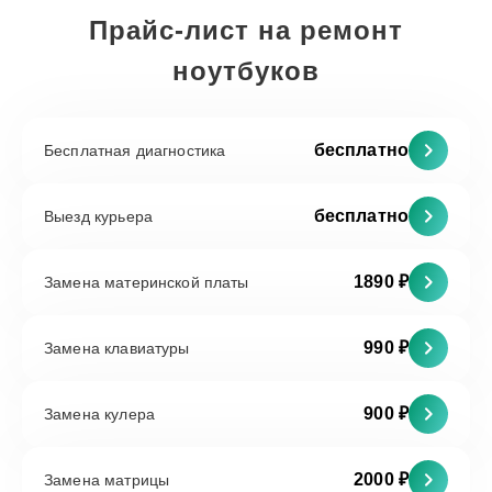
Прайс-лист на ремонт
ноутбуков
бесплатно
Бесплатная диагностика
бесплатно
Выезд курьера
1890 ₽
Замена материнской платы
990 ₽
Замена клавиатуры
900 ₽
Замена кулера
2000 ₽
Замена матрицы