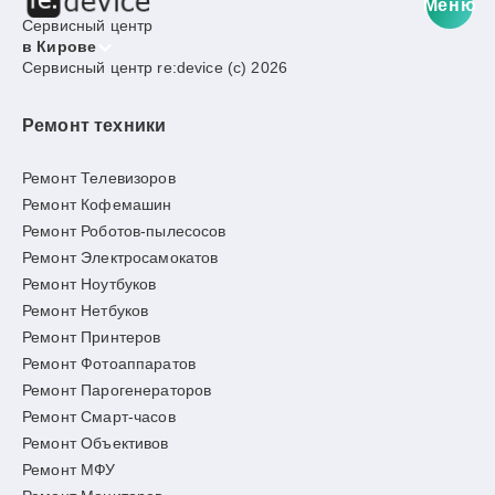
Меню
Сервисный центр
в Кирове
Сервисный центр re:device (c) 2026
Ремонт техники
Ремонт Телевизоров
Ремонт Кофемашин
Ремонт Роботов-пылесосов
Ремонт Электросамокатов
Ремонт Ноутбуков
Ремонт Нетбуков
Ремонт Принтеров
Ремонт Фотоаппаратов
Ремонт Парогенераторов
Ремонт Смарт-часов
Ремонт Объективов
Ремонт МФУ