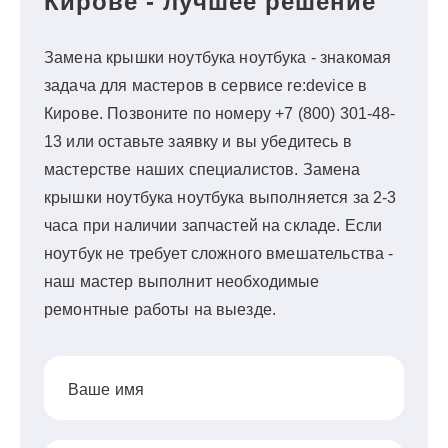
Кирове - лучшее решение
Замена крышки ноутбука ноутбука - знакомая
задача для мастеров в сервисе re:device в
Кирове. Позвоните по номеру +7 (800) 301-48-
13 или оставьте заявку и вы убедитесь в
мастерстве наших специалистов. Замена
крышки ноутбука ноутбука выполняется за 2-3
часа при наличии запчастей на складе. Если
ноутбук не требует сложного вмешательства -
наш мастер выполнит необходимые
ремонтные работы на выезде.
Ваше имя