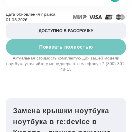
Дата обновления прайса:
01.08.2026
ДОСТУПНО В РАССРОЧКУ
Показать полностью
Актуальная стоимость комплектующих вашей модели
ноутбука уточняйте у менеджера по телефону
+7 (800) 301-
48-13
Замена крышки ноутбука
ноутбука в re:device в