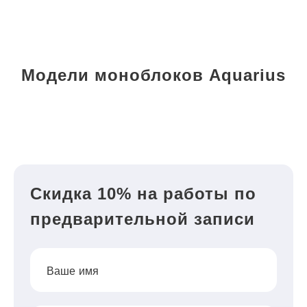
Модели моноблоков Aquarius
Скидка 10% на работы по
предварительной записи
Ваше имя