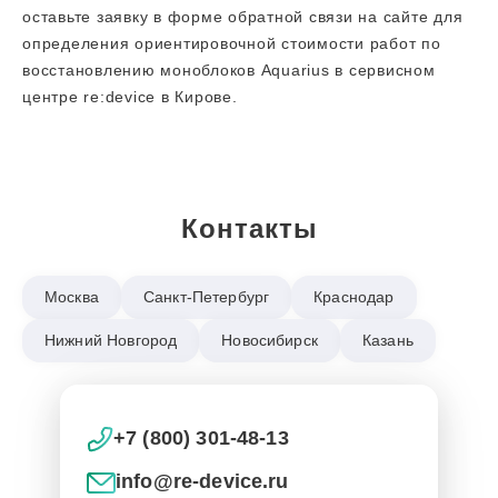
оставьте заявку в форме обратной связи на сайте для
определения ориентировочной стоимости работ по
восстановлению моноблоков Aquarius в сервисном
центре re:device в Кирове.
Контакты
Москва
Санкт-Петербург
Краснодар
Нижний Новгород
Новосибирск
Казань
+7 (800) 301-48-13
info@re-device.ru