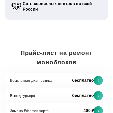
Сеть сервисных центров по всей
России
Прайс-лист на ремонт
моноблоков
бесплатно
Бесплатная диагностика
бесплатно
Выезд курьера
400 ₽
Замена Ethernet порта