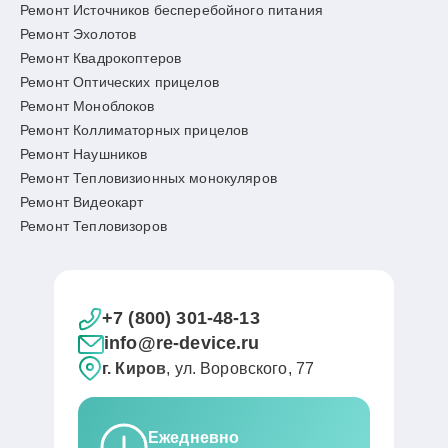
Ремонт Источников бесперебойного питания
Ремонт Эхолотов
Ремонт Квадрокоптеров
Ремонт Оптических прицелов
Ремонт Моноблоков
Ремонт Коллиматорных прицелов
Ремонт Наушников
Ремонт Тепловизионных монокуляров
Ремонт Видеокарт
Ремонт Тепловизоров
+7 (800) 301-48-13
info@re-device.ru
г. Киров
, ул. Воровского, 77
Ежедневно