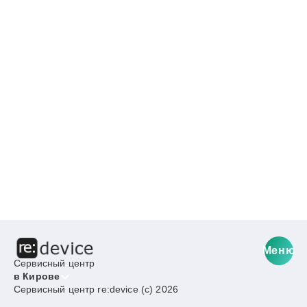
Меню
Сервисный центр
в Кирове
Сервисный центр re:device (c) 2026