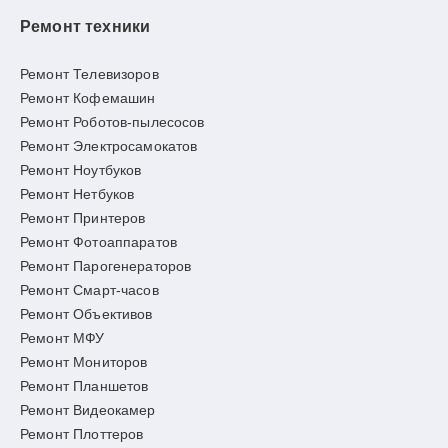
Ремонт техники
Ремонт Телевизоров
Ремонт Кофемашин
Ремонт Роботов-пылесосов
Ремонт Электросамокатов
Ремонт Ноутбуков
Ремонт Нетбуков
Ремонт Принтеров
Ремонт Фотоаппаратов
Ремонт Парогенераторов
Ремонт Смарт-часов
Ремонт Объективов
Ремонт МФУ
Ремонт Мониторов
Ремонт Планшетов
Ремонт Видеокамер
Ремонт Плоттеров