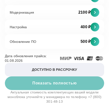
2100 ₽
Модернизация
400 ₽
Настройка
500 ₽
Обновление ПО
Дата обновления прайса:
01.08.2026
ДОСТУПНО В РАССРОЧКУ
Показать полностью
Актуальная стоимость комплектующих вашей модели
моноблока уточняйте у менеджера по телефону
+7 (800)
301-48-13