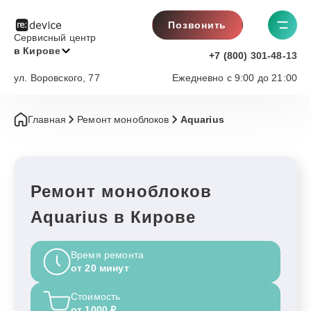
Позвонить
Сервисный центр
в Кирове
+7 (800) 301-48-13
ул. Воровского, 77
Ежедневно с 9:00 до 21:00
Главная
Ремонт моноблоков
Aquarius
Ремонт моноблоков
Aquarius в Кирове
Время ремонта
от 20 минут
Стоимость
от 1000 ₽