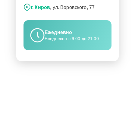
г. Киров
, ул. Воровского, 77
Ежедневно
Ежедневно с 9:00 до 21:00