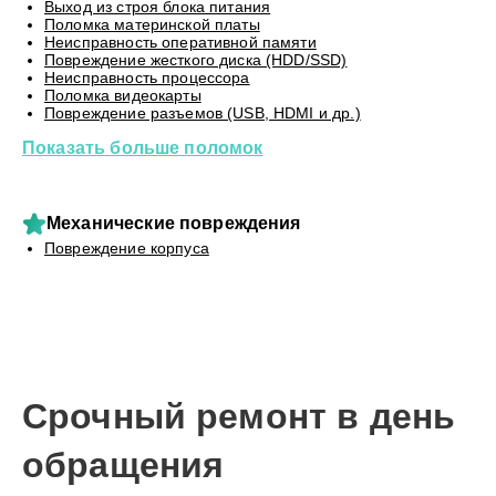
Выход из строя блока питания
Поломка материнской платы
Неисправность оперативной памяти
Повреждение жесткого диска (HDD/SSD)
Неисправность процессора
Поломка видеокарты
Повреждение разъемов (USB, HDMI и др.)
Показать больше поломок
Механические повреждения
Повреждение корпуса
Срочный ремонт в день
обращения