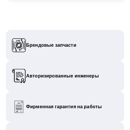
Брендовые запчасти
Авторизированные инженеры
Фирменная гарантия на работы