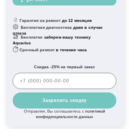
Гарантия на ремонт
до 12 месяцев
Бесплатная диагностика
даже в случае
отказа
Бесплатно
заберем вашу технику
Aquarius
Срочный ремонт
в течение часа
Скидка -25% на первый заказ
Закрепить скидку
Отправляя, Вы соглашаетесь с
политикой
конфиденциальности данных