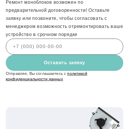
Ремонт моноблоков возможен по
предварительной договоренности! Оставьте
заявку или позвоните, чтобы согласовать с
менеджером возможность отремонтировать ваше
устройство в срочном порядке
Оставить заявку
Отправляя, Вы соглашаетесь с
политикой
конфиденциальности данных