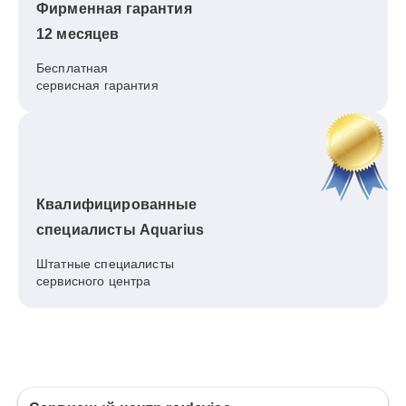
Фирменная гарантия
12 месяцев
Бесплатная
сервисная гарантия
Квалифицированные
специалисты Aquarius
Штатные специалисты
сервисного центра