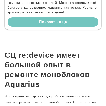
заменить несколько деталей. Мастера сделали всё
быстро и качественно, машинка как новая. Реально
крутые ребята, знают своё дело!
Показать еще
СЦ re:device имеет
большой опыт в
ремонте моноблоков
Aquarius
Наш сервис-центр за годы работ накопил немало
опыта в ремонте моноблоков Aquarius. Наши опытные