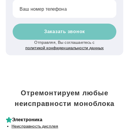
Ваш номер телефона
Заказать звонок
Отправляя, Вы соглашаетесь с
политикой конфиденциальности данных
Отремонтируем любые
неисправности моноблока
Электроника
Неисправность дисплея