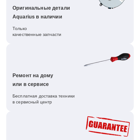
Оригинальные детали
Aquarius в наличии
Только
качественные запчасти
Ремонт на дому
или в сервисе
Бесплатная доставка техники
в сервисный центр