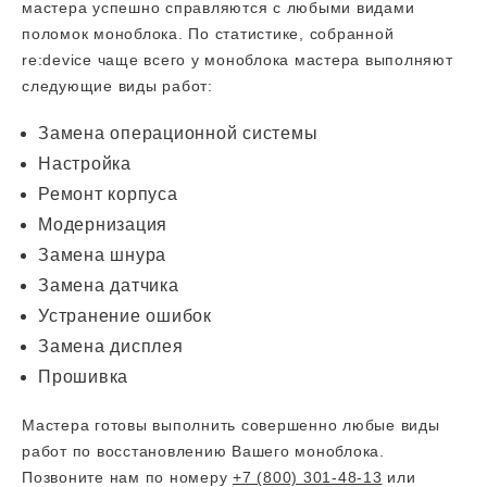
мастера успешно справляются с любыми видами
поломок моноблока. По статистике, собранной
re:device чаще всего у моноблока мастера выполняют
следующие виды работ:
Замена операционной системы
Настройка
Ремонт корпуса
Модернизация
Замена шнура
Замена датчика
Устранение ошибок
Замена дисплея
Прошивка
Мастера готовы выполнить совершенно любые виды
работ по восстановлению Вашего моноблока.
Позвоните нам по номеру
+7 (800) 301-48-13
или