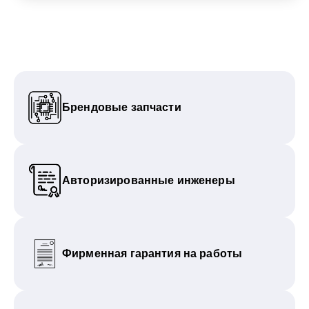
Брендовые запчасти
Авторизированные инженеры
Фирменная гарантия на работы