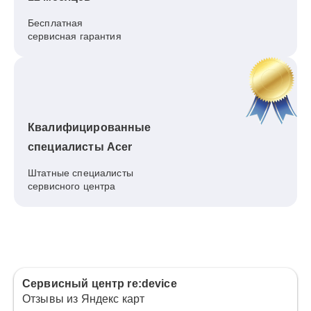
Бесплатная
сервисная гарантия
Квалифицированные
специалисты Acer
Штатные специалисты
сервисного центра
Сервисный центр re:device
Отзывы из Яндекс карт