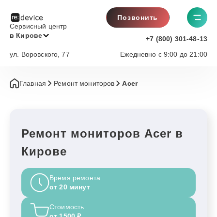
Позвонить
Сервисный центр
в Кирове
+7 (800) 301-48-13
ул. Воровского, 77
Ежедневно с 9:00 до 21:00
Главная
Ремонт мониторов
Acer
Ремонт мониторов Acer в
Кирове
Время ремонта
от 20 минут
Стоимость
от 1500 ₽