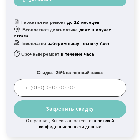
Гарантия на ремонт
до 12 месяцев
Бесплатная диагностика
даже в случае
отказа
Бесплатно
заберем вашу технику Acer
Срочный ремонт
в течение часа
Скидка -25% на первый заказ
Закрепить скидку
Отправляя, Вы соглашаетесь с
политикой
конфиденциальности данных