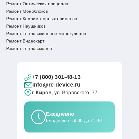
Ремонт Оптических прицелов
Ремонт Моноблоков
Ремонт Коллиматорных прицелов
Ремонт Наушников
Ремонт Тепловизионных монокуляров
Ремонт Видеокарт
Ремонт Тепловизоров
+7 (800) 301-48-13
info@re-device.ru
г. Киров
, ул. Воровского, 77
Ежедневно
Ежедневно с 9:00 до 21:00