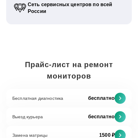
Сеть сервисных центров по всей
России
Прайс-лист на ремонт
мониторов
бесплатно
Бесплатная диагностика
бесплатно
Выезд курьера
1500 ₽
Замена матрицы