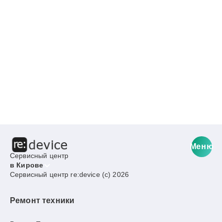
Меню
Сервисный центр
в Кирове
Сервисный центр re:device (c) 2026
Ремонт техники