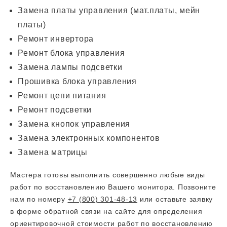
Замена платы управления (мат.платы, мейн
платы)
Ремонт инвертора
Ремонт блока управления
Замена лампы подсветки
Прошивка блока управления
Ремонт цепи питания
Ремонт подсветки
Замена кнопок управления
Замена электронных компонентов
Замена матрицы
Мастера готовы выполнить совершенно любые виды
работ по восстановлению Вашего монитора. Позвоните
нам по номеру
+7 (800) 301-48-13
или оставьте заявку
в форме обратной связи на сайте для определения
ориентировочной стоимости работ по восстановлению