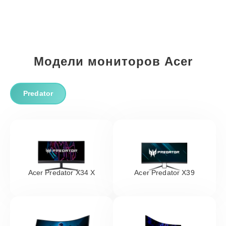
Модели мониторов Acer
Predator
Acer Predator X34 X
Acer Predator X39