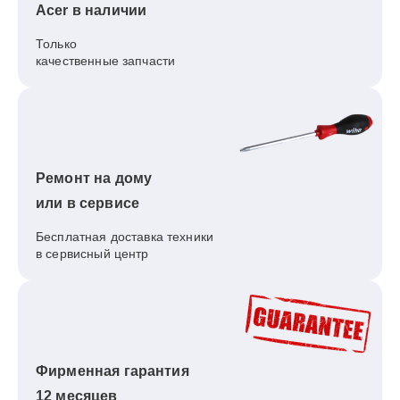
Acer в наличии
Только
качественные запчасти
Ремонт на дому
или в сервисе
Бесплатная доставка техники
в сервисный центр
Фирменная гарантия
12 месяцев