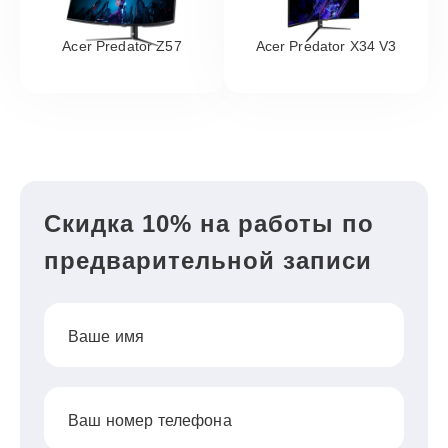
Acer Predator Z57
Acer Predator X34 V3
Скидка 10% на работы по
предварительной записи
Ваше имя
Ваш номер телефона