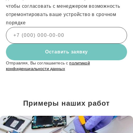
чтобы согласовать с менеджером возможность
отремонтировать ваше устройство в срочном
порядке
Оставить заявку
Отправляя, Вы соглашаетесь с
политикой
конфиденциальности данных
Примеры наших работ