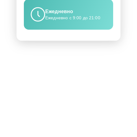
Ежедневно
Ежедневно с 9:00 до 21:00