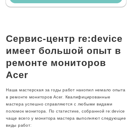
Сервис-центр re:device
имеет большой опыт в
ремонте мониторов
Acer
Наша мастерская за годы работ накопил немало опыта
в ремонте мониторов Acer. Квалифицированные
мастера успешно справляются с любыми видами
поломок монитора. По статистике, собранной re:device
чаще всего у монитора мастера выполняют следующие
виды работ: