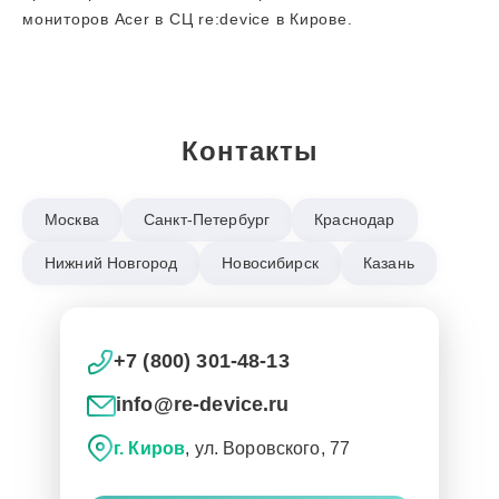
мониторов Acer в СЦ re:device в Кирове.
Контакты
Москва
Санкт-Петербург
Краснодар
Нижний Новгород
Новосибирск
Казань
+7 (800) 301-48-13
info@re-device.ru
г. Киров
, ул. Воровского, 77