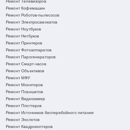
Ремонт Телевизоров
Ремонт Кофемашин
Ремонт Роботов-пылесосов
Ремонт Электросамокатов
Ремонт Ноутбуков
Ремонт Нетбуков
Ремонт Принтеров
Ремонт Фотоаппаратов
Ремонт Парогенераторов
Ремонт Смарт-часов
Ремонт Объективов
Ремонт МФУ
Ремонт Мониторов
Ремонт Планшетов
Ремонт Видеокамер
Ремонт Плоттеров
Ремонт Источников бесперебойного питания
Ремонт Эхолотов
Ремонт Квадрокоптеров