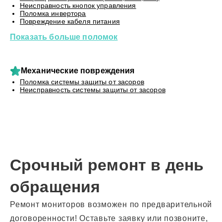
Неисправность кнопок управления
Поломка инвертора
Повреждение кабеля питания
Показать больше поломок
Механические повреждения
Поломка системы защиты от засоров
Неисправность системы защиты от засоров
Срочный ремонт в день
обращения
Ремонт мониторов возможен по предварительной
договоренности! Оставьте заявку или позвоните,