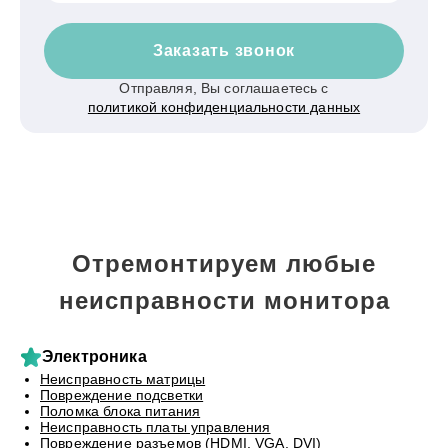
Заказать звонок
Отправляя, Вы соглашаетесь с
политикой конфиденциальности данных
Отремонтируем любые
неисправности монитора
Электроника
Неисправность матрицы
Повреждение подсветки
Поломка блока питания
Неисправность платы управления
Повреждение разъемов (HDMI, VGA, DVI)