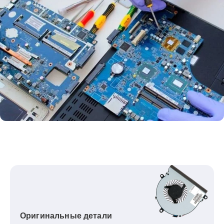
Оригинальные детали