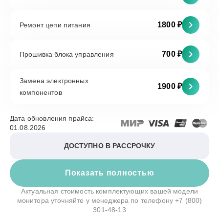
1800 ₽
Ремонт цепи питания
700 ₽
Прошивка блока управления
Замена электронных
1900 ₽
компонентов
Дата обновления прайса:
01.08.2026
ДОСТУПНО В РАССРОЧКУ
Показать полностью
Актуальная стоимость комплектующих вашей модели
монитора уточняйте у менеджера по телефону
+7 (800)
301-48-13