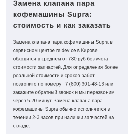
Замена клапана пара
кофемашины Supra:
стоимость и как заказать
Замена клапана пара кофемашины Supra в
сервисном центре re:device в Кирове
обходится в среднем от 780 руб без учета
стоимости запчастей. Для определения более
реальной стоимости и сроков работ -
позвоните по номеру +7 (800) 301-48-13 или
закажите обратный звонок и мы перезвоним
через 5-20 минут. Замена клапана пара
кофемашины Supra обычно исполняется в
течении 2-3 часов при наличии запчастей на
складе.