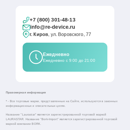
+7 (800) 301-48-13
info@re-device.ru
г. Киров
, ул. Воровского, 77
Ежедневно
Ежедневно с 9:00 до 21:00
Правомерная информация
* - Все торговые марки, представленные на Сайте, используются в законных
информационных и описательных целях.
Название "Laurastar" является зарегистрированной торговой маркой
LAURASTAR. Название "Bork-Import" является зарегистрированной торговой
маркой компании BORK.