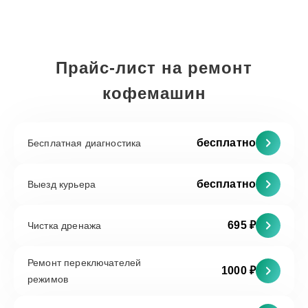
Прайс-лист на ремонт
кофемашин
бесплатно
Бесплатная диагностика
бесплатно
Выезд курьера
695 ₽
Чистка дренажа
Ремонт переключателей
1000 ₽
режимов