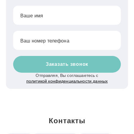
Ваше имя
Ваш номер телефона
Заказать звонок
Отправляя, Вы соглашаетесь с
политикой конфиденциальности данных
Контакты