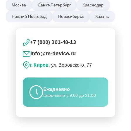
Москва
Санкт-Петербург
Краснодар
Нижний Новгород
Новосибирск
Казань
+7 (800) 301-48-13
info@re-device.ru
г. Киров
, ул. Воровского, 77
Ежедневно
Ежедневно с 9:00 до 21:00