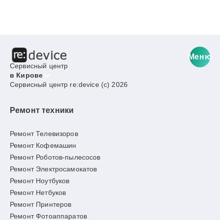
Меню
Сервисный центр
в Кирове
Сервисный центр re:device (c) 2026
Ремонт техники
Ремонт Телевизоров
Ремонт Кофемашин
Ремонт Роботов-пылесосов
Ремонт Электросамокатов
Ремонт Ноутбуков
Ремонт Нетбуков
Ремонт Принтеров
Ремонт Фотоаппаратов