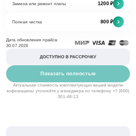
1200 ₽
Замена или ремонт платы
800 ₽
Полная чистка
Дата обновления прайса:
30.07.2026
ДОСТУПНО В РАССРОЧКУ
Показать полностью
Актуальная стоимость комплектующих вашей модели
кофемашины уточняйте у менеджера по телефону
+7 (800)
301-48-13