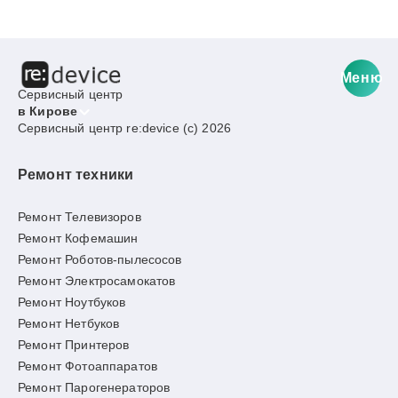
Меню
Сервисный центр
в Кирове
Сервисный центр re:device (c) 2026
Ремонт техники
Ремонт Телевизоров
Ремонт Кофемашин
Ремонт Роботов-пылесосов
Ремонт Электросамокатов
Ремонт Ноутбуков
Ремонт Нетбуков
Ремонт Принтеров
Ремонт Фотоаппаратов
Ремонт Парогенераторов