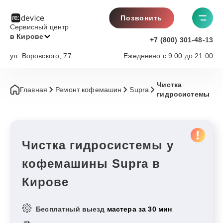
Позвонить
Сервисный центр
в Кирове
+7 (800) 301-48-13
ул. Воровского, 77
Ежедневно с 9:00 до 21:00
Чистка
Главная
Ремонт кофемашин
Supra
гидросистемы
Чистка гидросистемы у
кофемашины Supra в
Кирове
Бесплатный выезд
мастера за 30 мин