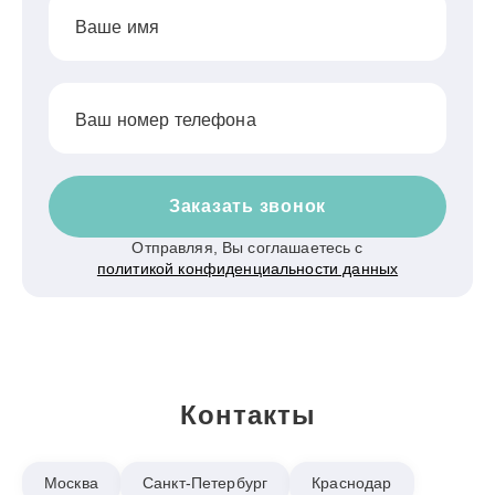
Ваше имя
Ваш номер телефона
Заказать звонок
Отправляя, Вы соглашаетесь с
политикой конфиденциальности данных
Контакты
Москва
Санкт-Петербург
Краснодар