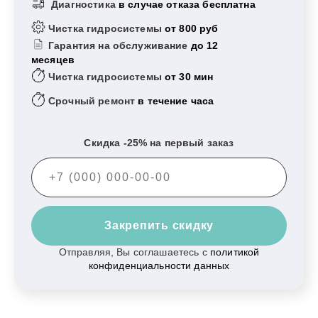
Диагностика
в случае отказа бесплатна
Чистка гидросистемы
от 800 руб
Гарантия на обслуживание
до 12
месяцев
Чистка гидросистемы
от 30 мин
Срочный ремонт
в течение часа
Скидка -25% на первый заказ
Закрепить скидку
Отправляя, Вы соглашаетесь с
политикой
конфиденциальности данных