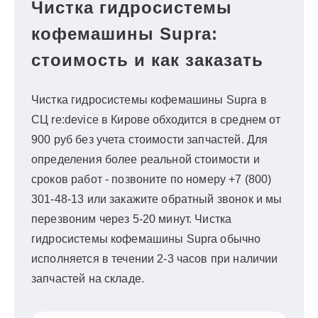
Чистка гидросистемы
кофемашины Supra:
стоимость и как заказать
Чистка гидросистемы кофемашины Supra в
СЦ re:device в Кирове обходится в среднем от
900 руб без учета стоимости запчастей. Для
определения более реальной стоимости и
сроков работ - позвоните по номеру +7 (800)
301-48-13 или закажите обратный звонок и мы
перезвоним через 5-20 минут. Чистка
гидросистемы кофемашины Supra обычно
исполняется в течении 2-3 часов при наличии
запчастей на складе.