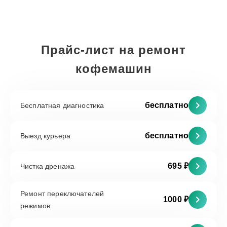
Прайс-лист на ремонт
кофемашин
бесплатно
Бесплатная диагностика
бесплатно
Выезд курьера
695 ₽
Чистка дренажа
Ремонт переключателей
1000 ₽
режимов