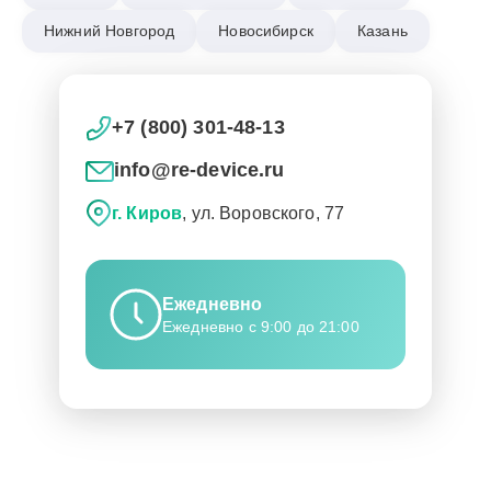
Нижний Новгород
Новосибирск
Казань
+7 (800) 301-48-13
info@re-device.ru
г. Киров
, ул. Воровского, 77
Ежедневно
Ежедневно с 9:00 до 21:00