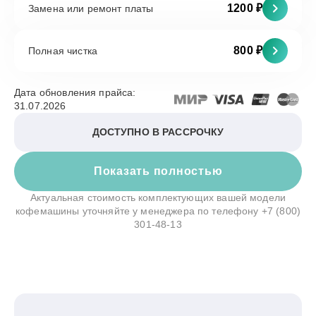
1200 ₽
Замена или ремонт платы
800 ₽
Полная чистка
Дата обновления прайса:
31.07.2026
ДОСТУПНО В РАССРОЧКУ
Показать полностью
Актуальная стоимость комплектующих вашей модели
кофемашины уточняйте у менеджера по телефону
+7 (800)
301-48-13