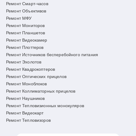
Ремонт Смарт-часов
Ремонт Объективов
Ремонт МФУ
Ремонт Мониторов
Ремонт Планшетов
Ремонт Видеокамер
Ремонт Плоттеров
Ремонт Источников бесперебойного питания
Ремонт Эхолотов
Ремонт Квадрокоптеров
Ремонт Оптических прицелов
Ремонт Моноблоков
Ремонт Коллиматорных прицелов
Ремонт Наушников
Ремонт Тепловизионных монокуляров
Ремонт Видеокарт
Ремонт Тепловизоров