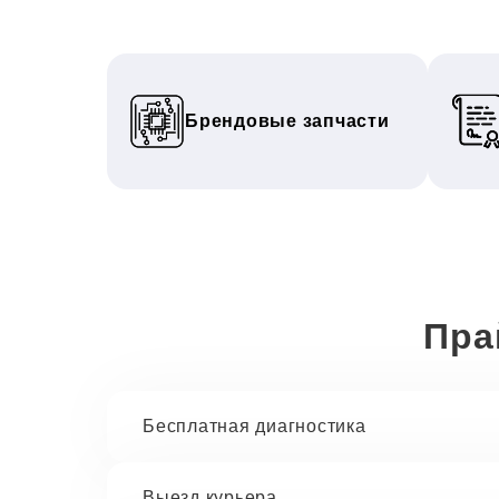
Брендовые запчасти
Пра
Бесплатная диагностика
Выезд курьера