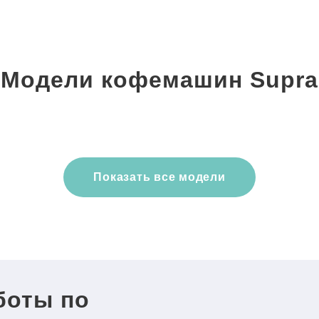
Модели кофемашин Supra
Показать все модели
боты по