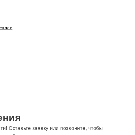
сплее
ения
! Оставьте заявку или позвоните, чтобы