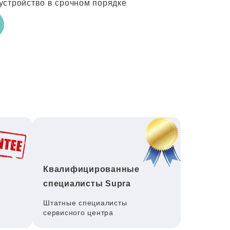
устройство в срочном порядке
Квалифицированные
специалисты Supra
Штатные специалисты
сервисного центра