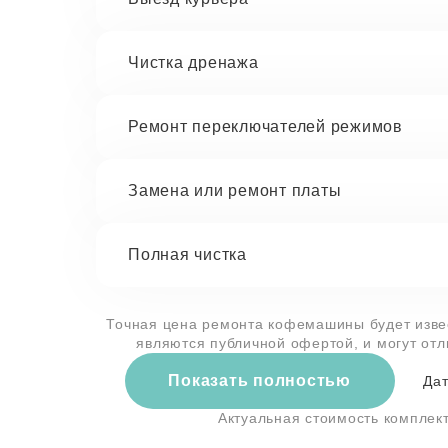
Чистка дренажа
Ремонт переключателей режимов
Замена или ремонт платы
Полная чистка
Точная цена ремонта кофемашины будет извес
являются публичной офертой, и могут от
Показать полностью
Дат
Актуальная стоимость компле