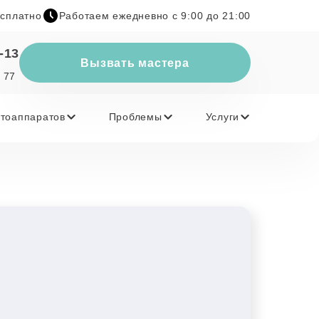
есплатно
Работаем ежедневно с 9:00 до 21:00
-13
Вызвать мастера
 77
тоаппаратов
Проблемы
Услуги