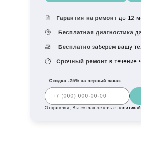
Гарантия на ремонт
до 12 
Бесплатная диагностика
да
Бесплатно
заберем вашу те
Срочный ремонт
в течение 
Скидка -25% на первый заказ
Отправляя, Вы соглашаетесь с
политико