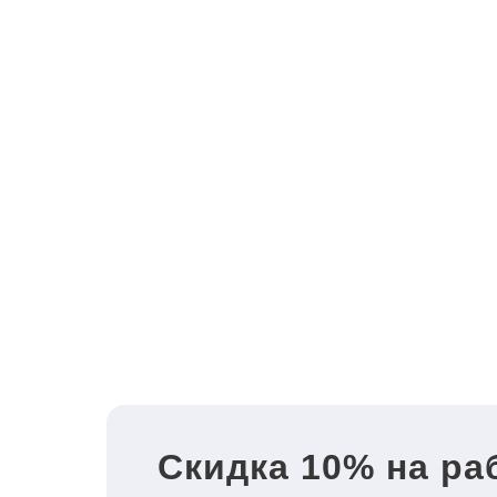
Скидка 10% на ра