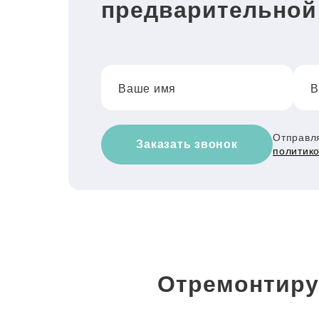
предварительной
Ваше имя
В
Отправля
Заказать звонок
политик
Отремонтиру