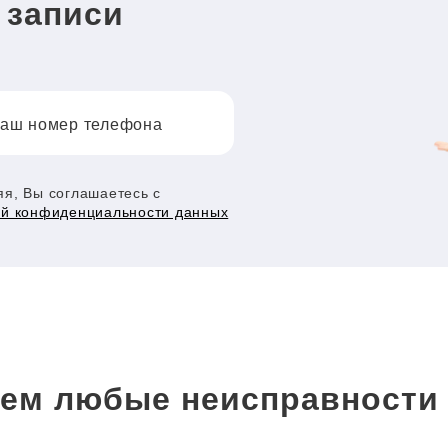
 записи
аш номер телефона
я, Вы соглашаетесь с
ой конфиденциальности данных
ем любые неисправност