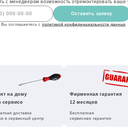
ть с менеджером возможность отремонтировать ваше 
Оставить заявку
 Вы соглашаетесь с
политикой конфиденциальности данных
нт на дому
Фирменная гарантия
в сервисе
12 месяцев
атная доставка
Бесплатная
ки в сервисный центр
сервисная гарантия