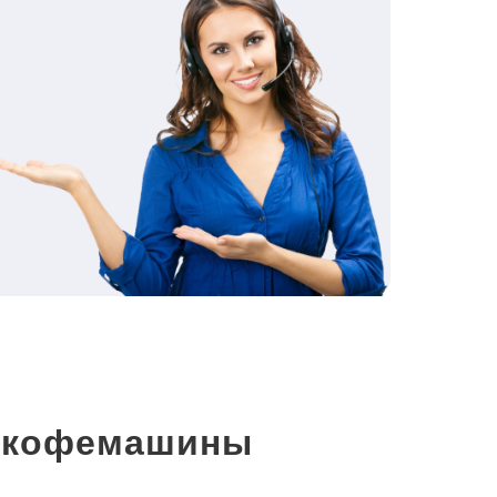
и кофемашины