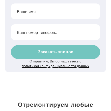
Ваше имя
Ваш номер телефона
Заказать звонок
Отправляя, Вы соглашаетесь с
политикой конфиденциальности данных
Отремонтируем любые