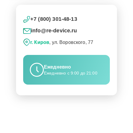
+7 (800) 301-48-13
info@re-device.ru
г. Киров
, ул. Воровского, 77
Ежедневно
Ежедневно с 9:00 до 21:00