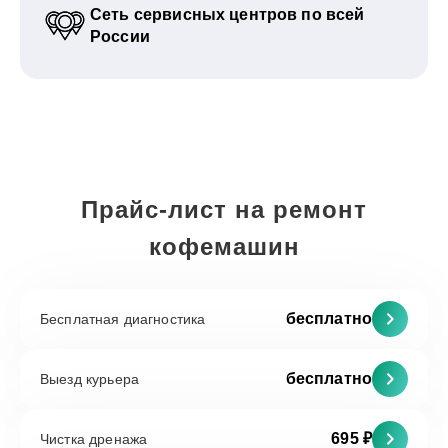
Сеть сервисных центров по всей
России
Прайс-лист на ремонт
кофемашин
бесплатно
Бесплатная диагностика
бесплатно
Выезд курьера
695 ₽
Чистка дренажа