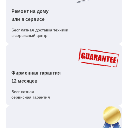
Ремонт на дому
или в сервисе
Бесплатная доставка техники
в сервисный центр
Фирменная гарантия
12 месяцев
Бесплатная
сервисная гарантия