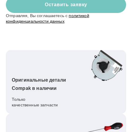
Оставить заявку
Отправляя, Вы соглашаетесь с
политикой
конфиденциальности данных
Оригинальные детали
Compak в наличии
Только
качественные запчасти