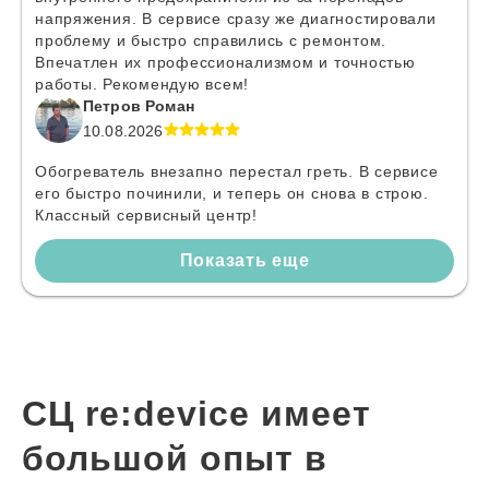
напряжения. В сервисе сразу же диагностировали
проблему и быстро справились с ремонтом.
Впечатлен их профессионализмом и точностью
работы. Рекомендую всем!
Петров Роман
10.08.2026
Обогреватель внезапно перестал греть. В сервисе
его быстро починили, и теперь он снова в строю.
Классный сервисный центр!
Показать еще
СЦ re:device имеет
большой опыт в