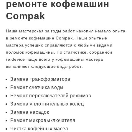
ремонте кофемашин
Compak
Наша мастерская за годы работ накопил немало опыта
в ремонте кофемашин Compak. Наши опытные
мастера успешно справляются с любыми видами
поломок кофемашины. По статистике, собранной
re:device чаще всего у кофемашины мастера
выполняют следующие виды работ:
Замена трансформатора
Ремонт счетчика воды
Ремонт переключателей режимов
Замена уплотнительных колец
Замена насадок
Ремонт микровыключателя
Чистка кофейных масел