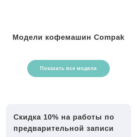
Модели кофемашин Compak
Показать все модели
Скидка 10% на работы по
предварительной записи