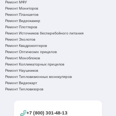
Ремонт МФУ
Ремонт Мониторов
Ремонт Планшетов
Ремонт Видеокамер
Ремонт Плоттеров
Ремонт Источников бесперебойного питания
Ремонт Эхолотов
Ремонт Квадрокоптеров
Ремонт Оптических прицелов
Ремонт Моноблоков
Ремонт Коллиматорных прицелов
Ремонт Наушников
Ремонт Тепловизионных монокуляров
Ремонт Видеокарт
Ремонт Тепловизоров
+7 (800) 301-48-13