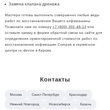
Замена клапана дренажа
Мастера готовы выполнить совершенно любые виды
работ по восстановлению Вашего кофемашины.
Позвоните нам по номеру
+7 (800) 301-48-13
или
оставьте заявку в форме обратной связи на сайте для
определения ориентировочной стоимости работ по
восстановлению кофемашин Compak в сервисном
центре re:device в Кирове.
Контакты
Москва
Санкт-Петербург
Краснодар
Нижний Новгород
Новосибирск
Казань