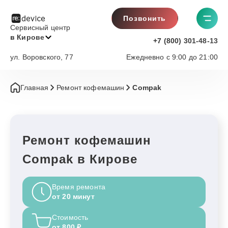
Позвонить
Сервисный центр
в Кирове
+7 (800) 301-48-13
ул. Воровского, 77
Ежедневно с 9:00 до 21:00
Главная
Ремонт кофемашин
Compak
Ремонт кофемашин
Compak в Кирове
Время ремонта
от 20 минут
Стоимость
от 800 ₽