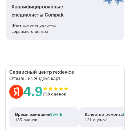
Квалифицированные
специалисты Compak
Штатные специалисты
сервисного центра
Сервисный центр re:device
Отзывы из Яндекс карт
4.9
738 оценок
Время ожидания
95%
Качество ремонта
97
135 оценок
121 оценок