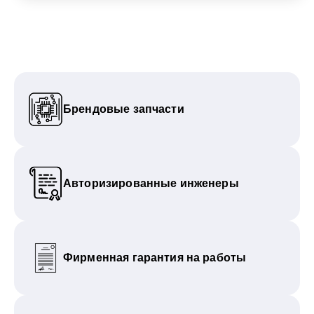
Брендовые запчасти
Авторизированные инженеры
Фирменная гарантия на работы