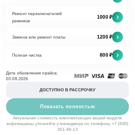
Ремонт переключателей
1000 ₽
режимов
1200 ₽
Замена или ремонт платы
800 ₽
Полная чистка
Дата обновления прайса:
03.08.2026
ДОСТУПНО В РАССРОЧКУ
Показать полностью
Актуальная стоимость комплектующих вашей модели
кофемашины уточняйте у менеджера по телефону
+7 (800)
301-48-13