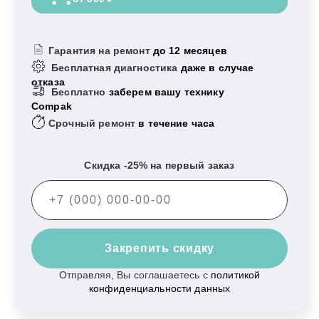
Гарантия на ремонт
до 12 месяцев
Бесплатная диагностика
даже в случае
отказа
Бесплатно
заберем вашу технику
Compak
Срочный ремонт
в течение часа
Скидка -25% на первый заказ
Закрепить скидку
Отправляя, Вы соглашаетесь с
политикой
конфиденциальности данных