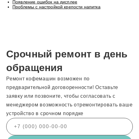
Появление ошибок на дисплее
Проблемы с настройкой крепости напитка
Срочный ремонт в день
обращения
Ремонт кофемашин возможен по
предварительной договоренности! Оставьте
заявку или позвоните, чтобы согласовать с
менеджером возможность отремонтировать ваше
устройство в срочном порядке