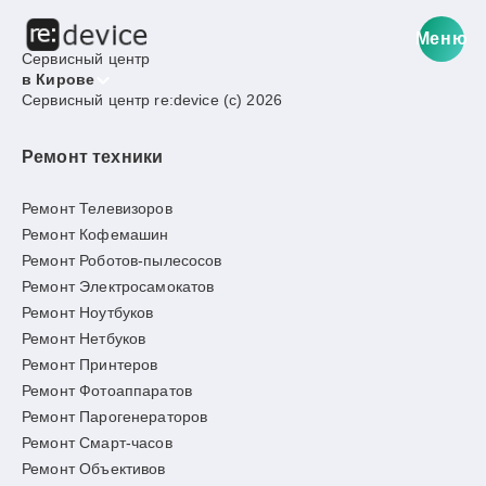
Меню
Сервисный центр
в Кирове
Сервисный центр re:device (c) 2026
Ремонт техники
Ремонт Телевизоров
Ремонт Кофемашин
Ремонт Роботов-пылесосов
Ремонт Электросамокатов
Ремонт Ноутбуков
Ремонт Нетбуков
Ремонт Принтеров
Ремонт Фотоаппаратов
Ремонт Парогенераторов
Ремонт Смарт-часов
Ремонт Объективов