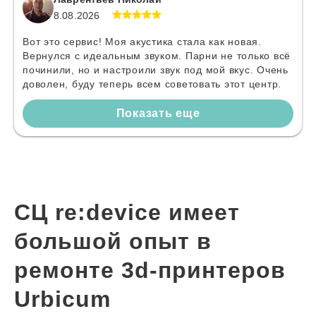
8.08.2026
Вот это сервис! Моя акустика стала как новая.
Вернулся с идеальным звуком. Парни не только всё
починили, но и настроили звук под мой вкус. Очень
доволен, буду теперь всем советовать этот центр.
Показать еще
СЦ re:device имеет
большой опыт в
ремонте 3d-принтеров
Urbicum