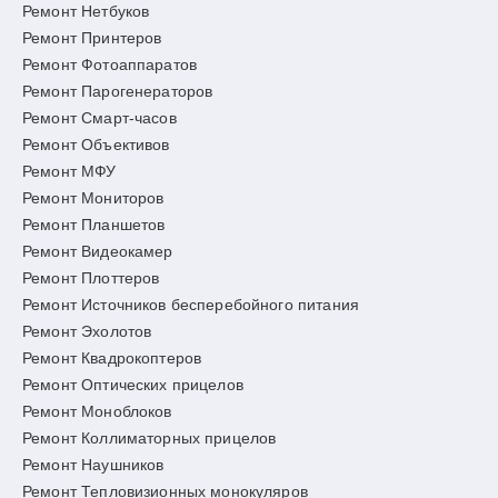
Ремонт Нетбуков
Ремонт Принтеров
Ремонт Фотоаппаратов
Ремонт Парогенераторов
Ремонт Смарт-часов
Ремонт Объективов
Ремонт МФУ
Ремонт Мониторов
Ремонт Планшетов
Ремонт Видеокамер
Ремонт Плоттеров
Ремонт Источников бесперебойного питания
Ремонт Эхолотов
Ремонт Квадрокоптеров
Ремонт Оптических прицелов
Ремонт Моноблоков
Ремонт Коллиматорных прицелов
Ремонт Наушников
Ремонт Тепловизионных монокуляров