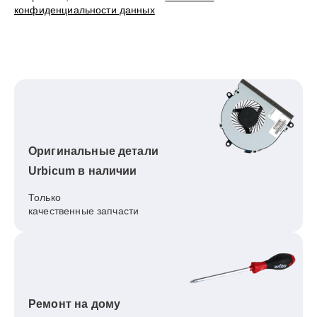
конфиденциальности данных
Оригинальные детали
Urbicum в наличии
Только
качественные запчасти
Ремонт на дому