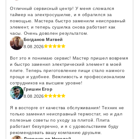
Отличный сервисный центр! У меня сломался
таймер на электросушилке, и я обратился за
помощью. Мастера быстро заменили неисправный
элемент, и теперь сушилка снова работает как
часы. Очень доволен результатом.
Богданов Матвей
8.08.2026
Вот это я понимаю сервис! Мастер пришел вовремя
и быстро заменил электрический элемент в моей
плите. Теперь приготовление пищи стало намного
проще и удобнее. Вежливость и профессионализм
сотрудников на высшем уровне!
Гришин Егор
8.08.2026
Я в восторге от качества обслуживания! Техник не
только заменил неисправный термостат, но и дал
полезные советы по уходу за плитой. Плита
работает безупречно, и я с удовольствием буду
рекомендовать вашу компанию друзьям.
Лаврентьев Николай