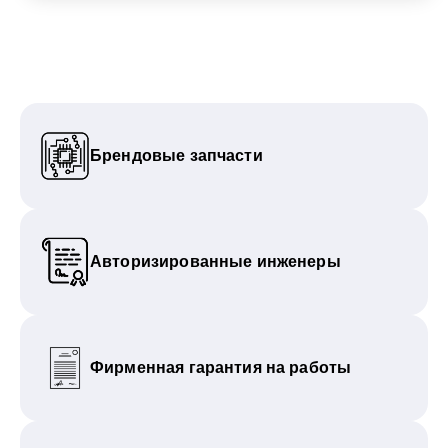
Брендовые запчасти
Авторизированные инженеры
Фирменная гарантия на работы