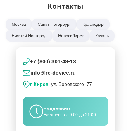
Контакты
Москва
Санкт-Петербург
Краснодар
Нижний Новгород
Новосибирск
Казань
+7 (800) 301-48-13
info@re-device.ru
г. Киров
, ул. Воровского, 77
Ежедневно
Ежедневно с 9:00 до 21:00