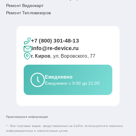
Ремонт Видеокарт
Ремонт Тепловизоров
+7 (800) 301-48-13
info@re-device.ru
г. Киров
, ул. Воровского, 77
Ежедневно
Ежедневно с 9:00 до 21:00
Правомерная информация
* - Все торговые марки, представленные на Сайте, используются в законных
информационных и описательных целях.