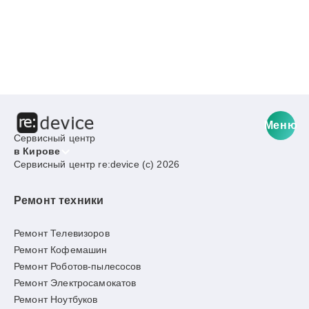
Меню
Сервисный центр
в Кирове
Сервисный центр re:device (c) 2026
Ремонт техники
Ремонт Телевизоров
Ремонт Кофемашин
Ремонт Роботов-пылесосов
Ремонт Электросамокатов
Ремонт Ноутбуков