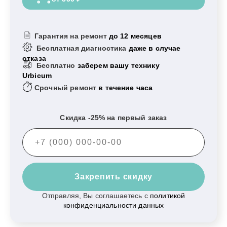
Гарантия на ремонт
до 12 месяцев
Бесплатная диагностика
даже в случае
отказа
Бесплатно
заберем вашу технику
Urbicum
Срочный ремонт
в течение часа
Скидка -25% на первый заказ
Закрепить скидку
Отправляя, Вы соглашаетесь с
политикой
конфиденциальности данных