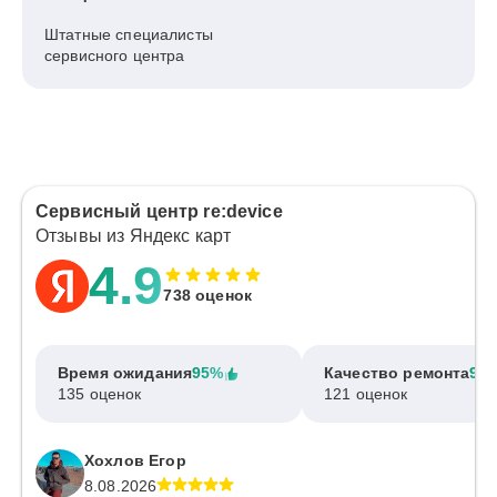
Штатные специалисты
сервисного центра
Сервисный центр re:device
Отзывы из Яндекс карт
4.9
738 оценок
Время ожидания
95%
Качество ремонта
97
135 оценок
121 оценок
Хохлов Егор
8.08.2026