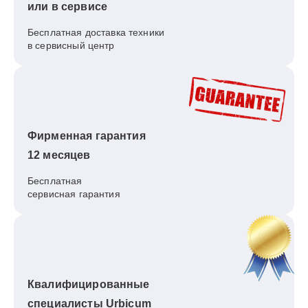
или в сервисе
Бесплатная доставка техники
в сервисный центр
Фирменная гарантия
12 месяцев
Бесплатная
сервисная гарантия
Квалифицированные
специалисты Urbicum