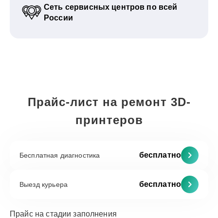
Сеть сервисных центров по всей
России
Прайс-лист на ремонт 3D-
принтеров
бесплатно
Бесплатная диагностика
бесплатно
Выезд курьера
Прайс на стадии заполнения