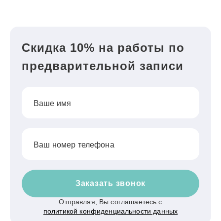
Скидка 10% на работы по
предварительной записи
Ваше имя
Ваш номер телефона
Заказать звонок
Отправляя, Вы соглашаетесь с
политикой конфиденциальности данных