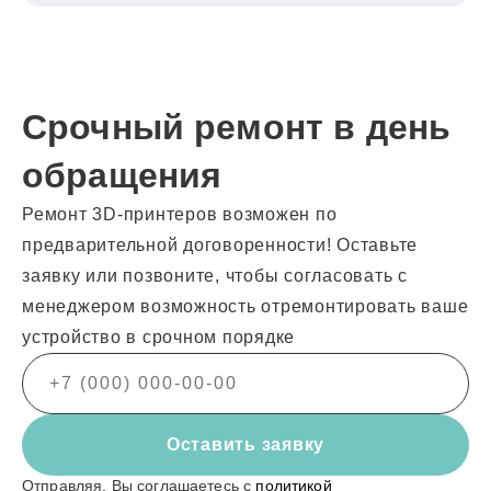
Срочный ремонт в день
обращения
Ремонт 3D-принтеров возможен по
предварительной договоренности! Оставьте
заявку или позвоните, чтобы согласовать с
менеджером возможность отремонтировать ваше
устройство в срочном порядке
Оставить заявку
Отправляя, Вы соглашаетесь с
политикой