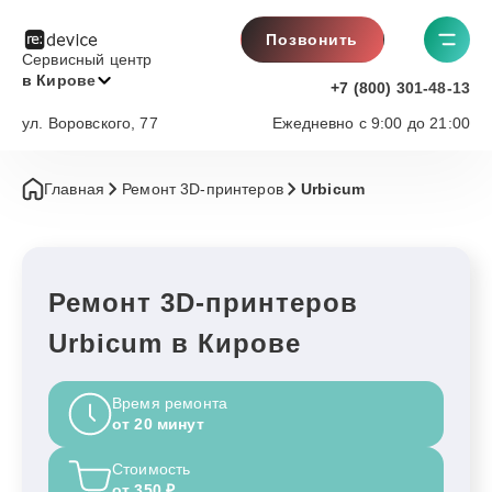
Позвонить
Сервисный центр
в Кирове
+7 (800) 301-48-13
ул. Воровского, 77
Ежедневно с 9:00 до 21:00
Главная
Ремонт 3D-принтеров
Urbicum
Ремонт 3D-принтеров
Urbicum в Кирове
Время ремонта
от 20 минут
Стоимость
от 350 ₽