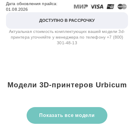
Дата обновления прайса:
01.08.2026
ДОСТУПНО В РАССРОЧКУ
Актуальная стоимость комплектующих вашей модели 3d-
принтера уточняйте у менеджера по телефону
+7 (800)
301-48-13
Модели 3D-принтеров Urbicum
Показать все модели