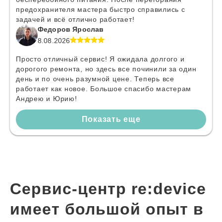
предохранителя мастера быстро справились с
задачей и всё отлично работает!
Федоров Ярослав
8.08.2026
Просто отличный сервис! Я ожидала долгого и
дорогого ремонта, но здесь все починили за один
день и по очень разумной цене. Теперь все
работает как новое. Большое спасибо мастерам
Андрею и Юрию!
Показать еще
Сервис-центр re:device
имеет большой опыт в