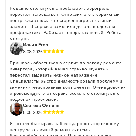
Недавно столкнулся с проблемой: аэрогриль
перестал нагреваться. Отправил его в сервисный
центр. Оказалось, что сгорел нагревательный
элемент. В сервисе заменили деталь и сделали
профилактику. Работает теперь как новый. Ребята
молодцы.
Ильин Егор
8.08.2026
Пришлось обратиться в сервис по поводу ремонта
инвертора, который начал странно шуметь и
перестал выдавать нужное напряжение.
Специалисты быстро диагностировали проблему и
заменили неисправные компоненты. Очень доволен
и рекомендую этот сервис всем, кто столкнулся с
подобной проблемой.
Сергеев Филипп
8.08.2026
Я хотела бы выразить благодарность сервисному
центру за отличный ремонт системы
бесперебойного питания. После перегорания