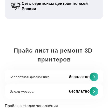
Сеть сервисных центров по всей
России
Прайс-лист на ремонт 3D-
принтеров
бесплатно
Бесплатная диагностика
бесплатно
Выезд курьера
Прайс на стадии заполнения