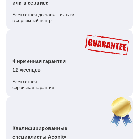
или в сервисе
Бесплатная доставка техники
в сервисный центр
Фирменная гарантия
12 месяцев
Бесплатная
сервисная гарантия
Квалифицированные
специалисты Aconity