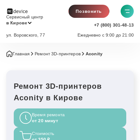
Позвонить
Сервисный центр
в Кирове
+7 (800) 301-48-13
ул. Воровского, 77
Ежедневно с 9:00 до 21:00
Главная
Ремонт 3D-принтеров
Aconity
Ремонт 3D-принтеров
Aconity в Кирове
Время ремонта
от 20 минут
Стоимость
от 350 ₽