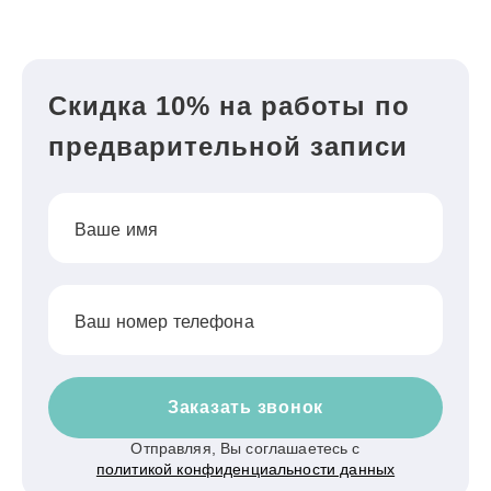
Скидка 10% на работы по
предварительной записи
Ваше имя
Ваш номер телефона
Заказать звонок
Отправляя, Вы соглашаетесь с
политикой конфиденциальности данных