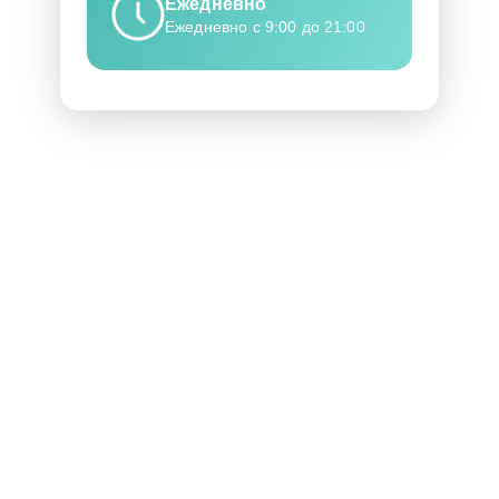
Ежедневно
Ежедневно с 9:00 до 21:00