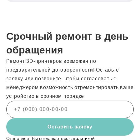
Срочный ремонт в день
обращения
Ремонт 3D-принтеров возможен по
предварительной договоренности! Оставьте
заявку или позвоните, чтобы согласовать с
менеджером возможность отремонтировать ваше
устройство в срочном порядке
Оставить заявку
Отправляя, Вы соглашаетесь с
политикой