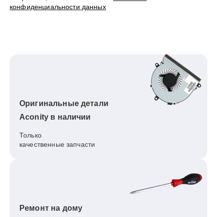
конфиденциальности данных
Оригинальные детали
Aconity в наличии
Только
качественные запчасти
Ремонт на дому