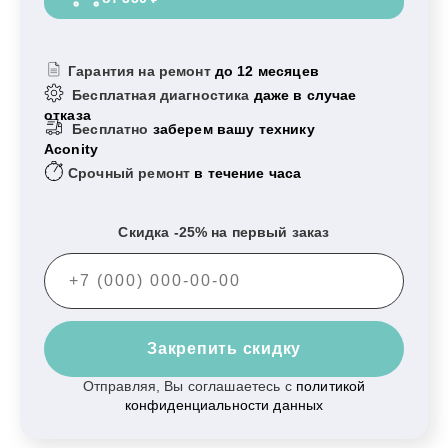
Гарантия на ремонт
до 12 месяцев
Бесплатная диагностика
даже в случае
отказа
Бесплатно
заберем вашу технику
Aconity
Срочный ремонт
в течение часа
Скидка -25% на первый заказ
Закрепить скидку
Отправляя, Вы соглашаетесь с
политикой
конфиденциальности данных