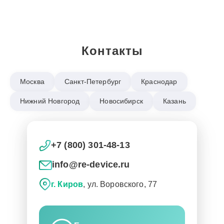
Контакты
Москва
Санкт-Петербург
Краснодар
Нижний Новгород
Новосибирск
Казань
+7 (800) 301-48-13
info@re-device.ru
г. Киров
, ул. Воровского, 77