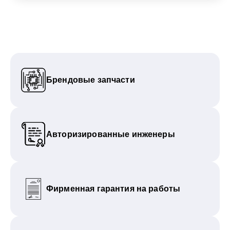
Брендовые запчасти
Авторизированные инженеры
Фирменная гарантия на работы