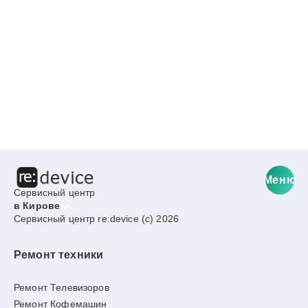
Меню
Сервисный центр
в Кирове
Сервисный центр re:device (c) 2026
Ремонт техники
Ремонт Телевизоров
Ремонт Кофемашин