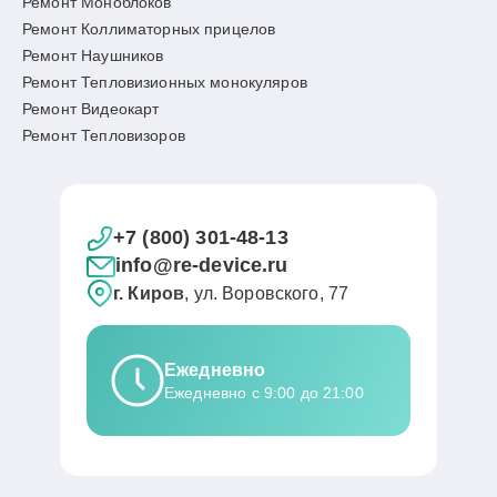
Ремонт Моноблоков
Ремонт Коллиматорных прицелов
Ремонт Наушников
Ремонт Тепловизионных монокуляров
Ремонт Видеокарт
Ремонт Тепловизоров
+7 (800) 301-48-13
info@re-device.ru
г. Киров
, ул. Воровского, 77
Ежедневно
Ежедневно с 9:00 до 21:00