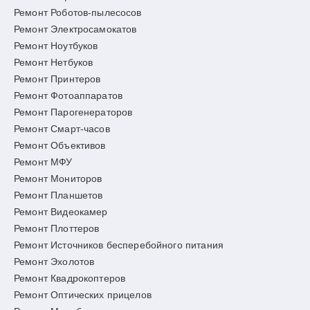
Ремонт Роботов-пылесосов
Ремонт Электросамокатов
Ремонт Ноутбуков
Ремонт Нетбуков
Ремонт Принтеров
Ремонт Фотоаппаратов
Ремонт Парогенераторов
Ремонт Смарт-часов
Ремонт Объективов
Ремонт МФУ
Ремонт Мониторов
Ремонт Планшетов
Ремонт Видеокамер
Ремонт Плоттеров
Ремонт Источников бесперебойного питания
Ремонт Эхолотов
Ремонт Квадрокоптеров
Ремонт Оптических прицелов