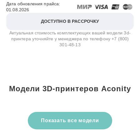
Дата обновления прайса:
01.08.2026
ДОСТУПНО В РАССРОЧКУ
Актуальная стоимость комплектующих вашей модели 3d-
принтера уточняйте у менеджера по телефону
+7 (800)
301-48-13
Модели 3D-принтеров Aconity
Показать все модели